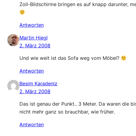
Zoll-Bildschirme bringen es auf knapp darunter, mei
Antworten
Martin Hiegl
2. März 2008
Und wie weit ist das Sofa weg vom Möbel?
Antworten
Besim Karadeniz
2. März 2008
Das ist genau der Punkt.. 3 Meter. Da waren die bi
nicht mehr ganz so brauchbar, wie früher.
Antworten