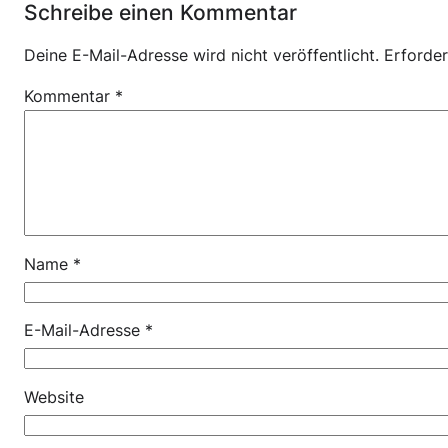
Schreibe einen Kommentar
Deine E-Mail-Adresse wird nicht veröffentlicht.
Erforder
Kommentar
*
Name
*
E-Mail-Adresse
*
Website