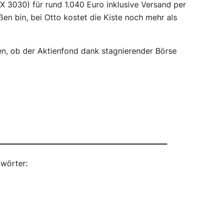
 X 3030) für rund 1.040 Euro inklusive Versand per
oßen bin, bei Otto kostet die Kiste noch mehr als
egen, ob der Aktienfond dank stagnierender Börse
wörter: