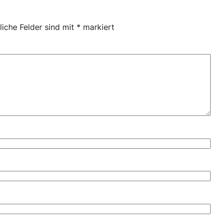
liche Felder sind mit
*
markiert