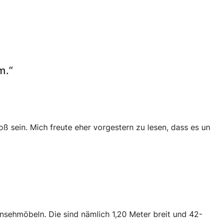
m.“
 sein. Mich freute eher vorgestern zu lesen, dass es un
rnsehmöbeln. Die sind nämlich 1,20 Meter breit und 42-