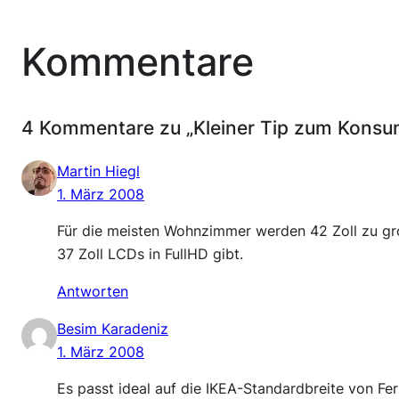
Kommentare
4 Kommentare zu „Kleiner Tip zum Konsu
Martin Hiegl
1. März 2008
Für die meisten Wohnzimmer werden 42 Zoll zu groß
37 Zoll LCDs in FullHD gibt.
Antworten
Besim Karadeniz
1. März 2008
Es passt ideal auf die IKEA-Standardbreite von Fe