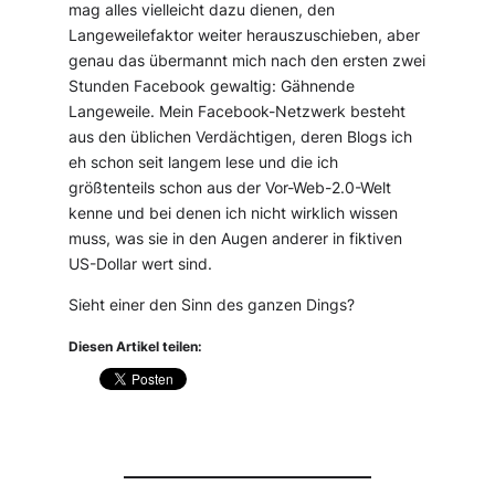
mag alles vielleicht dazu dienen, den
Langeweilefaktor weiter herauszuschieben, aber
genau das übermannt mich nach den ersten zwei
Stunden Facebook gewaltig: Gähnende
Langeweile. Mein Facebook-Netzwerk besteht
aus den üblichen Verdächtigen, deren Blogs ich
eh schon seit langem lese und die ich
größtenteils schon aus der Vor-Web-2.0-Welt
kenne und bei denen ich nicht wirklich wissen
muss, was sie in den Augen anderer in fiktiven
US-Dollar wert sind.
Sieht einer den Sinn des ganzen Dings?
Diesen Artikel teilen: