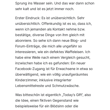
Sprung ins Wasser sein. Und das war dann schon
sehr kalt und ist es jetzt immer noch.
Erster Eindruck: Es ist unübersichtlich. Sehr
unübersichtlich. Offenkundig ist es so, dass ich,
wenn ich jemanden als Kontakt nehme bzw.
bestätige, diverse Dinge von ihm gleich mit
abonniere. So sehe ich dann neue Blog- und
Forum-Einträge, die mich alle ungefähr so
interessieren, wie ein defektes Waffeleisen. Ich
habe eine Weile nach einem Vergleich gesucht,
inzwischen habe ich es gefunden: Ein neuer
Facebook-Zugang ist für Erwachsene in etwa so
überwältigend, wie ein völlig unaufgeräumtes
Kinderzimmer, inklusive integrierter
Lebensmittelreste und Schmutzwäsche.
Was bitteschön ist eigentlich „Today’s Gift“, also
die Idee, einen fiktiven Gegenstand wie
beispielsweise für ein Blödsinn oder die