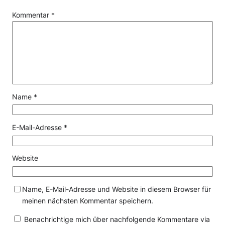
Kommentar
*
Name
*
E-Mail-Adresse
*
Website
Name, E-Mail-Adresse und Website in diesem Browser für
meinen nächsten Kommentar speichern.
Benachrichtige mich über nachfolgende Kommentare via