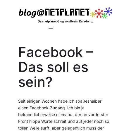
Zum
Inhalt
springen
Facebook –
Das soll es
sein?
Seit einigen Wochen habe ich spaßeshalber
einen Facebook-Zugang. Ich bin ja
bekanntlicherweise niemand, der an vorderster
Front hippe Worte schreit und auf jeder noch so
tollen Welle surft, aber gelegentlich muss der