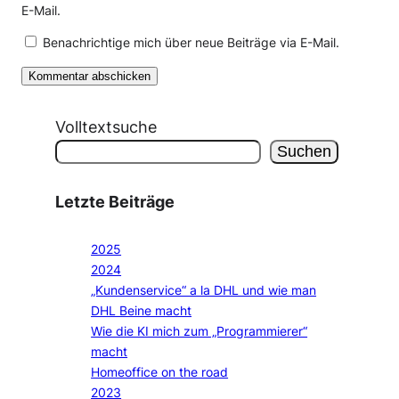
E-Mail.
Benachrichtige mich über neue Beiträge via E-Mail.
Volltextsuche
Suchen
Letzte Beiträge
2025
2024
„Kundenservice“ a la DHL und wie man
DHL Beine macht
Wie die KI mich zum „Programmierer“
macht
Homeoffice on the road
2023