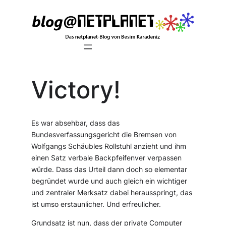
Zum
Inhalt
springen
Victory!
Es war absehbar, dass das
Bundesverfassungsgericht die Bremsen von
Wolfgangs Schäubles Rollstuhl anzieht und ihm
einen Satz verbale Backpfeifenver verpassen
würde. Dass das Urteil dann doch so elementar
begründet wurde und auch gleich ein wichtiger
und zentraler Merksatz dabei herausspringt, das
ist umso erstaunlicher. Und erfreulicher.
Grundsatz ist nun, dass der private Computer