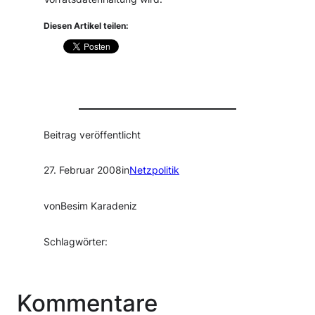
Diesen Artikel teilen:
Beitrag veröffentlicht
27. Februar 2008
in
Netzpolitik
von
Besim Karadeniz
Schlagwörter:
Kommentare