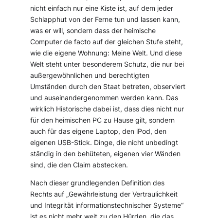
nicht einfach nur eine Kiste ist, auf dem jeder
Schlapphut von der Ferne tun und lassen kann,
was er will, sondern dass der heimische
Computer de facto auf der gleichen Stufe steht,
wie die eigene Wohnung: Meine Welt. Und diese
Welt steht unter besonderem Schutz, die nur bei
außergewöhnlichen und berechtigten
Umständen durch den Staat betreten, observiert
und auseinandergenommen werden kann. Das
wirklich Historische dabei ist, dass dies nicht nur
für den heimischen PC zu Hause gilt, sondern
auch für das eigene Laptop, den iPod, den
eigenen USB-Stick. Dinge, die nicht unbedingt
ständig in den behüteten, eigenen vier Wänden
sind, die den Claim abstecken.
Nach dieser grundlegenden Definition des
Rechts auf „Gewährleistung der Vertraulichkeit
und Integrität informationstechnischer Systeme“
ist es nicht mehr weit zu den Hürden, die das