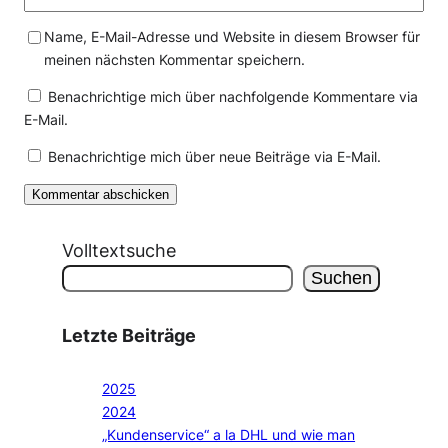
Name, E-Mail-Adresse und Website in diesem Browser für
meinen nächsten Kommentar speichern.
Benachrichtige mich über nachfolgende Kommentare via
E-Mail.
Benachrichtige mich über neue Beiträge via E-Mail.
Volltextsuche
Suchen
Letzte Beiträge
2025
2024
„Kundenservice“ a la DHL und wie man