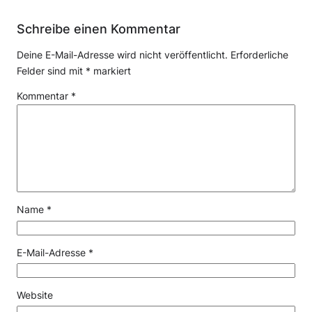
Schreibe einen Kommentar
Deine E-Mail-Adresse wird nicht veröffentlicht.
Erforderliche
Felder sind mit
*
markiert
Kommentar
*
Name
*
E-Mail-Adresse
*
Website