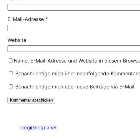
E-Mail-Adresse
*
Website
Name, E-Mail-Adresse und Website in diesem Browse
Benachrichtige mich über nachfolgende Kommentare 
Benachrichtige mich über neue Beiträge via E-Mail.
blog@netplanet