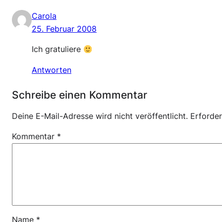
Carola
25. Februar 2008
Ich gratuliere
Antworten
Schreibe einen Kommentar
Deine E-Mail-Adresse wird nicht veröffentlicht.
Erforder
Kommentar
*
Name
*