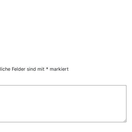
liche Felder sind mit
*
markiert