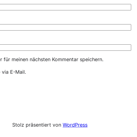
r für meinen nächsten Kommentar speichern.
via E-Mail.
Stolz präsentiert von
WordPress