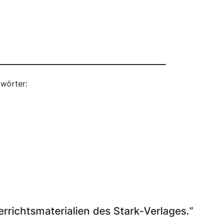
wörter:
richtsmaterialien des Stark-Verlages.“