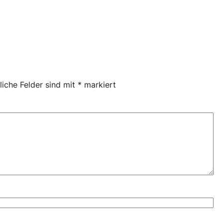
liche Felder sind mit
*
markiert