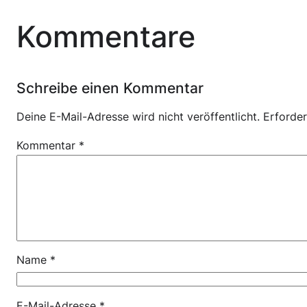
Kommentare
Schreibe einen Kommentar
Deine E-Mail-Adresse wird nicht veröffentlicht.
Erforder
Kommentar
*
Name
*
E-Mail-Adresse
*