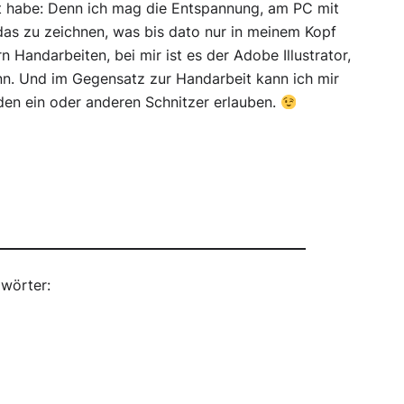
lt habe: Denn ich mag die Entspannung, am PC mit
das zu zeichnen, was bis dato nur in meinem Kopf
Handarbeiten, bei mir ist es der Adobe Illustrator,
ann. Und im Gegensatz zur Handarbeit kann ich mir
en ein oder anderen Schnitzer erlauben.
wörter: