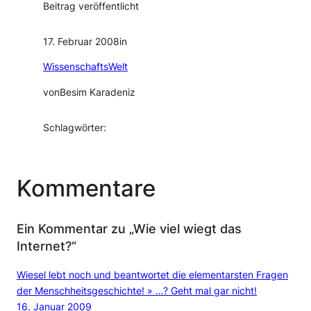
Beitrag veröffentlicht
17. Februar 2008
in
WissenschaftsWelt
von
Besim Karadeniz
Schlagwörter:
Kommentare
Ein Kommentar zu „Wie viel wiegt das
Internet?“
Wiesel lebt noch und beantwortet die elementarsten Fragen
der Menschheitsgeschichte! » …? Geht mal gar nicht!
16. Januar 2009