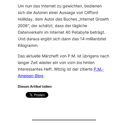
Um nun das Internet zu gewichten, bedienen
sich die Autoren einer Aussage von Clifford
Holliday, dem Autor des Buches „Internet Growth
2006“, der schätzt, dass der tägliche
Datenverkehr im Internet 40 Petabyte beträgt.
Und daraus ergibt sich dann das 14-milliardstel
Kilogramm.
Das aktuelle Märzheft von P.M. ist übrigens nach
langer Zeit wieder ein von vorn bis hinten
interessantes Heft. Witzig ist der zitierte
P.M.-
Ameisen-Blog
.
Diesen Artikel teilen: