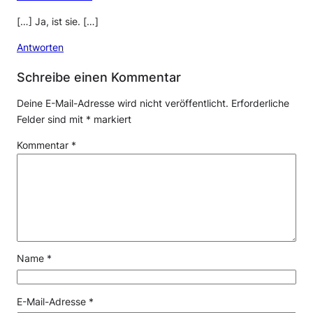
[…] Ja, ist sie. […]
Antworten
Schreibe einen Kommentar
Deine E-Mail-Adresse wird nicht veröffentlicht.
Erforderliche
Felder sind mit
*
markiert
Kommentar
*
Name
*
E-Mail-Adresse
*