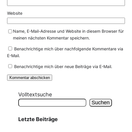
Website
Name, E-Mail-Adresse und Website in diesem Browser für
meinen nächsten Kommentar speichern.
Benachrichtige mich über nachfolgende Kommentare via
E-Mail.
Benachrichtige mich über neue Beiträge via E-Mail.
Volltextsuche
Suchen
Letzte Beiträge