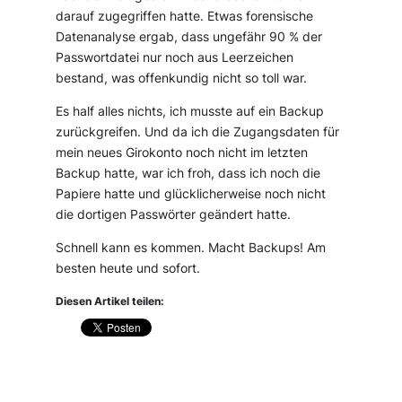
darauf zugegriffen hatte. Etwas forensische
Datenanalyse ergab, dass ungefähr 90 % der
Passwortdatei nur noch aus Leerzeichen
bestand, was offenkundig nicht so toll war.
Es half alles nichts, ich musste auf ein Backup
zurückgreifen. Und da ich die Zugangsdaten für
mein neues Girokonto noch nicht im letzten
Backup hatte, war ich froh, dass ich noch die
Papiere hatte und glücklicherweise noch nicht
die dortigen Passwörter geändert hatte.
Schnell kann es kommen. Macht Backups! Am
besten heute und sofort.
Diesen Artikel teilen: