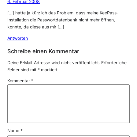
6. Februar 2008
[…] hatte ja kürzlich das Problem, dass meine KeePass-
Installation die Passwortdatenbank nicht mehr öffnen,
konnte, da diese aus mir […]
Antworten
Schreibe einen Kommentar
Deine E-Mail-Adresse wird nicht veröffentlicht.
Erforderliche
Felder sind mit
*
markiert
Kommentar
*
Name
*