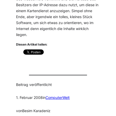
Besitzers der IP-Adresse dazu nutzt, um diese in
einem Kartendienst anzuzeigen. Simpel ohne
Ende, aber irgendwie ein tolles, kleines Stück
Software, um sich etwas zu orientieren, wo im
Internet denn eigentlich die Inhalte wirklich
liegen.
Diesen Artikel teilen:
Beitrag veröffentlicht
1. Februar 2008
in
ComputerWelt
von
Besim Karadeniz