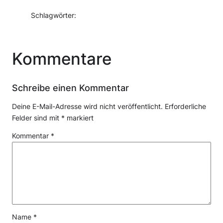
Schlagwörter:
Kommentare
Schreibe einen Kommentar
Deine E-Mail-Adresse wird nicht veröffentlicht.
Erforderliche
Felder sind mit
*
markiert
Kommentar
*
Name
*