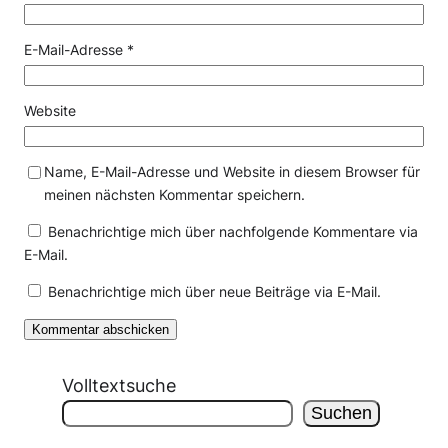
E-Mail-Adresse
*
Website
Name, E-Mail-Adresse und Website in diesem Browser für
meinen nächsten Kommentar speichern.
Benachrichtige mich über nachfolgende Kommentare via
E-Mail.
Benachrichtige mich über neue Beiträge via E-Mail.
Volltextsuche
Suchen