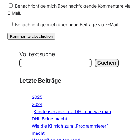
Benachrichtige mich über nachfolgende Kommentare via
E-Mail.
Benachrichtige mich über neue Beiträge via E-Mail.
Volltextsuche
Suchen
Letzte Beiträge
2025
2024
„Kundenservice“ a la DHL und wie man
DHL Beine macht
Wie die KI mich zum „Programmierer“
macht