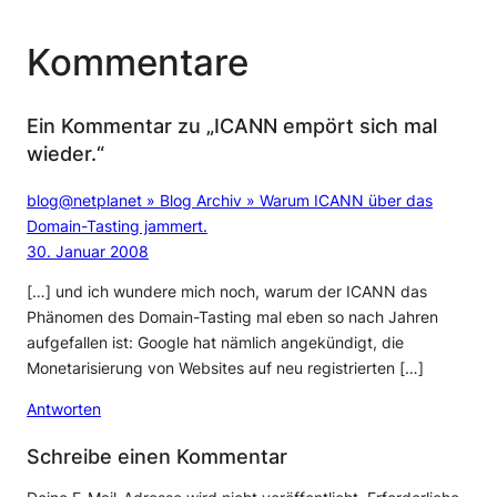
Kommentare
Ein Kommentar zu „ICANN empört sich mal
wieder.“
blog@netplanet » Blog Archiv » Warum ICANN über das
Domain-Tasting jammert.
30. Januar 2008
[…] und ich wundere mich noch, warum der ICANN das
Phänomen des Domain-Tasting mal eben so nach Jahren
aufgefallen ist: Google hat nämlich angekündigt, die
Monetarisierung von Websites auf neu registrierten […]
Antworten
Schreibe einen Kommentar