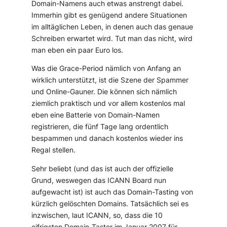
Domain-Namens auch etwas anstrengt dabei.
Immerhin gibt es genügend andere Situationen
im alltäglichen Leben, in denen auch das genaue
Schreiben erwartet wird. Tut man das nicht, wird
man eben ein paar Euro los.
Was die Grace-Period nämlich von Anfang an
wirklich unterstützt, ist die Szene der Spammer
und Online-Gauner. Die können sich nämlich
ziemlich praktisch und vor allem kostenlos mal
eben eine Batterie von Domain-Namen
registrieren, die fünf Tage lang ordentlich
bespammen und danach kostenlos wieder ins
Regal stellen.
Sehr beliebt (und das ist auch der offizielle
Grund, weswegen das ICANN Board nun
aufgewacht ist) ist auch das Domain-Tasting von
kürzlich gelöschten Domains. Tatsächlich sei es
inzwischen, laut ICANN, so, dass die 10