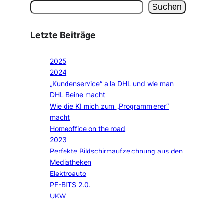
Suchen
Letzte Beiträge
2025
2024
„Kundenservice“ a la DHL und wie man
DHL Beine macht
Wie die KI mich zum „Programmierer“
macht
Homeoffice on the road
2023
Perfekte Bildschirmaufzeichnung aus den
Mediatheken
Elektroauto
PF-BITS 2.0.
UKW.