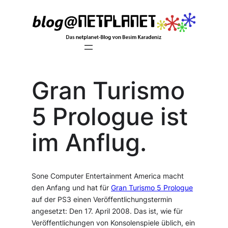
Zum
Inhalt
springen
Gran Turismo
5 Prologue ist
im Anflug.
Sone Computer Entertainment America macht
den Anfang und hat für
Gran Turismo 5 Prologue
auf der PS3 einen Veröffentlichungstermin
angesetzt: Den 17. April 2008. Das ist, wie für
Veröffentlichungen von Konsolenspiele üblich, ein