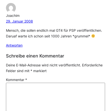
Joachim
29. Januar 2008
Mensch, die sollen endlich mal GT4 für PSP veröffentlichen.
Daruaf warte ich schon seit 1000 Jahren *grummel*
Antworten
Schreibe einen Kommentar
Deine E-Mail-Adresse wird nicht veröffentlicht.
Erforderliche
Felder sind mit
*
markiert
Kommentar
*