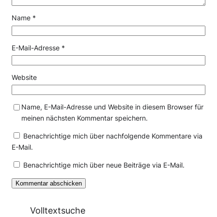
Name
*
E-Mail-Adresse
*
Website
Name, E-Mail-Adresse und Website in diesem Browser für
meinen nächsten Kommentar speichern.
Benachrichtige mich über nachfolgende Kommentare via
E-Mail.
Benachrichtige mich über neue Beiträge via E-Mail.
Volltextsuche