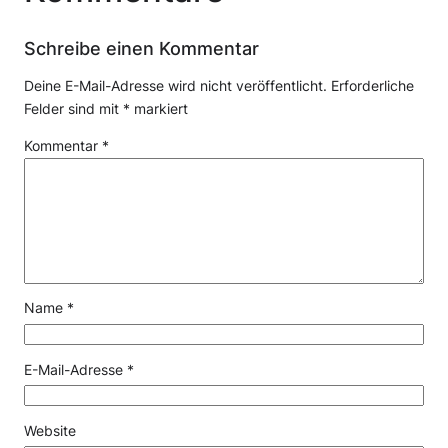
Schreibe einen Kommentar
Deine E-Mail-Adresse wird nicht veröffentlicht.
Erforderliche
Felder sind mit
*
markiert
Kommentar
*
Name
*
E-Mail-Adresse
*
Website