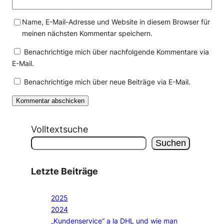
Name, E-Mail-Adresse und Website in diesem Browser für
meinen nächsten Kommentar speichern.
Benachrichtige mich über nachfolgende Kommentare via
E-Mail.
Benachrichtige mich über neue Beiträge via E-Mail.
Volltextsuche
Suchen
Letzte Beiträge
2025
2024
„Kundenservice“ a la DHL und wie man