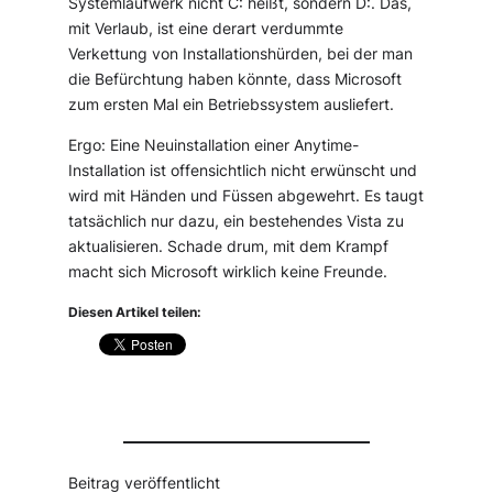
Systemlaufwerk nicht C: heißt, sondern D:. Das,
mit Verlaub, ist eine derart verdummte
Verkettung von Installationshürden, bei der man
die Befürchtung haben könnte, dass Microsoft
zum ersten Mal ein Betriebssystem ausliefert.
Ergo: Eine Neuinstallation einer Anytime-
Installation ist offensichtlich nicht erwünscht und
wird mit Händen und Füssen abgewehrt. Es taugt
tatsächlich nur dazu, ein bestehendes Vista zu
aktualisieren. Schade drum, mit dem Krampf
macht sich Microsoft wirklich keine Freunde.
Diesen Artikel teilen:
Beitrag veröffentlicht