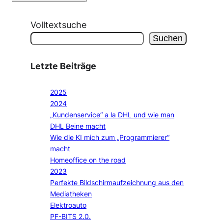
Volltextsuche
Suchen
Letzte Beiträge
2025
2024
„Kundenservice“ a la DHL und wie man
DHL Beine macht
Wie die KI mich zum „Programmierer“
macht
Homeoffice on the road
2023
Perfekte Bildschirmaufzeichnung aus den
Mediatheken
Elektroauto
PF-BITS 2.0.