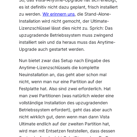
es ist definitiv nicht dazu geplant, frisch installiert
zu werden.
Wir erinnern uns
, die Stand-Alone-
Installation wird nicht gemocht, der Ultimate-
Lizenzschlüssel lässt dies nicht zu. Sprich: Das
upzugradende Betriebssystem muss zwingend
installiert sein und da heraus muss das Anytime-
Upgrade auch gestartet werden.
Nun bietet zwar das Setup nach Eingabe des
Anytime-Lizenzschlüssels die komplette
Neuinstallation an, das geht aber schon mal
nicht, wenn man nur eine Partition auf der
Festplatte hat. Also sind zwei erforderlich. Hat
man zwei Partitionen (was natürlich wieder eine
vollständige Installation des upzugradenden
Betriebssystem erfordert), geht das aber auch
nicht wirklich gut, denn wenn man dann Vista
Ultimate endlich auf der zweiten Partition hat,
wird man mit Entsetzen feststellen, dass dessen