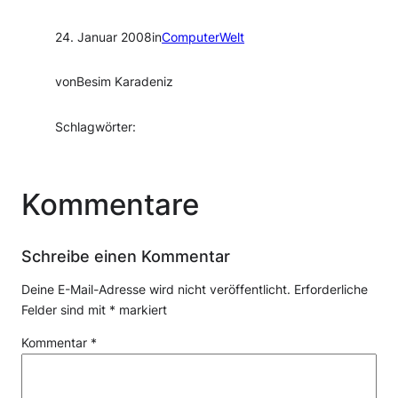
24. Januar 2008
in
ComputerWelt
von
Besim Karadeniz
Schlagwörter:
Kommentare
Schreibe einen Kommentar
Deine E-Mail-Adresse wird nicht veröffentlicht.
Erforderliche
Felder sind mit
*
markiert
Kommentar
*