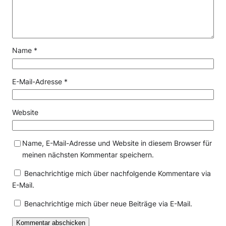
Name
*
E-Mail-Adresse
*
Website
Name, E-Mail-Adresse und Website in diesem Browser für
meinen nächsten Kommentar speichern.
Benachrichtige mich über nachfolgende Kommentare via
E-Mail.
Benachrichtige mich über neue Beiträge via E-Mail.