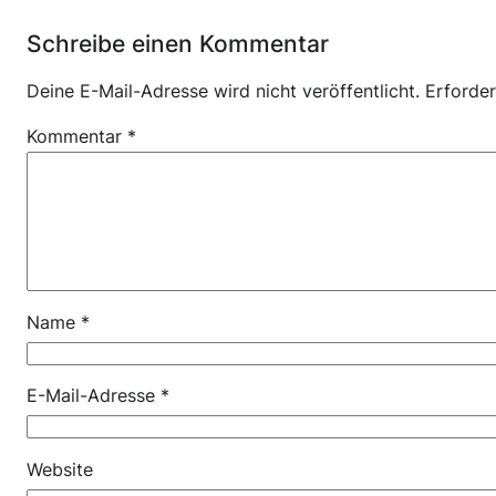
Schreibe einen Kommentar
Deine E-Mail-Adresse wird nicht veröffentlicht.
Erforder
Kommentar
*
Name
*
E-Mail-Adresse
*
Website