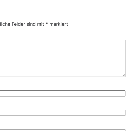
liche Felder sind mit
*
markiert