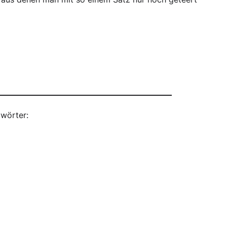
wörter: