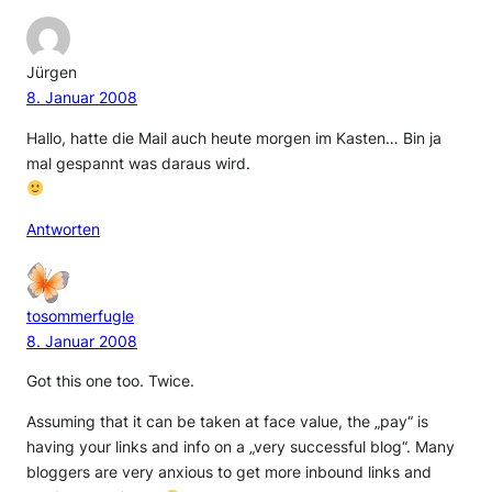
Jürgen
8. Januar 2008
Hallo, hatte die Mail auch heute morgen im Kasten… Bin ja
mal gespannt was daraus wird.
Antworten
tosommerfugle
8. Januar 2008
Got this one too. Twice.
Assuming that it can be taken at face value, the „pay“ is
having your links and info on a „very successful blog“. Many
bloggers are very anxious to get more inbound links and