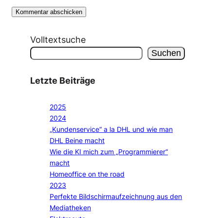
Volltextsuche
Suchen
Letzte Beiträge
2025
2024
„Kundenservice“ a la DHL und wie man
DHL Beine macht
Wie die KI mich zum „Programmierer“
macht
Homeoffice on the road
2023
Perfekte Bildschirmaufzeichnung aus den
Mediatheken