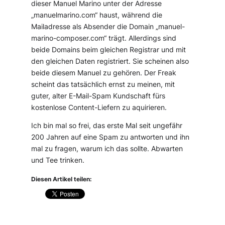
dieser Manuel Marino unter der Adresse
„manuelmarino.com“ haust, während die
Mailadresse als Absender die Domain „manuel-
marino-composer.com“ trägt. Allerdings sind
beide Domains beim gleichen Registrar und mit
den gleichen Daten registriert. Sie scheinen also
beide diesem Manuel zu gehören. Der Freak
scheint das tatsächlich ernst zu meinen, mit
guter, alter E-Mail-Spam Kundschaft fürs
kostenlose Content-Liefern zu aquirieren.
Ich bin mal so frei, das erste Mal seit ungefähr
200 Jahren auf eine Spam zu antworten und ihn
mal zu fragen, warum ich das sollte. Abwarten
und Tee trinken.
Diesen Artikel teilen: