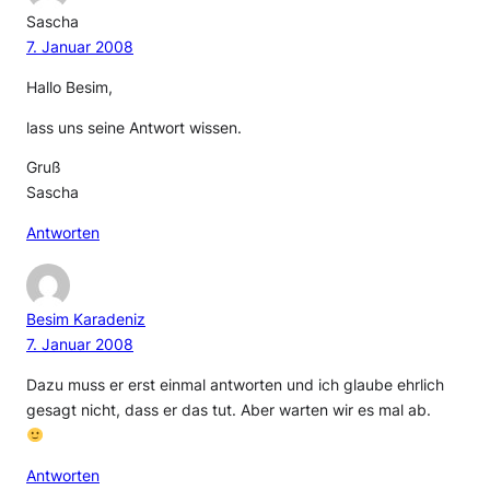
Sascha
7. Januar 2008
Hallo Besim,
lass uns seine Antwort wissen.
Gruß
Sascha
Antworten
Besim Karadeniz
7. Januar 2008
Dazu muss er erst einmal antworten und ich glaube ehrlich
gesagt nicht, dass er das tut. Aber warten wir es mal ab.
Antworten