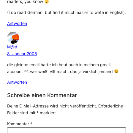
readers, you know
(I do read German, but find it much easier to write in English).
Antworten
M@tt
8. Januar 2008
die gleiche email hatte ich heut auch in meinem gmail
account ^^. wer weiß, vllt macht das ja wirklich jemand
Antworten
Schreibe einen Kommentar
Deine E-Mail-Adresse wird nicht veröffentlicht.
Erforderliche
Felder sind mit
*
markiert
Kommentar
*