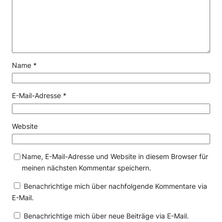
Name
*
E-Mail-Adresse
*
Website
Name, E-Mail-Adresse und Website in diesem Browser für
meinen nächsten Kommentar speichern.
Benachrichtige mich über nachfolgende Kommentare via
E-Mail.
Benachrichtige mich über neue Beiträge via E-Mail.