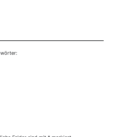
wörter: