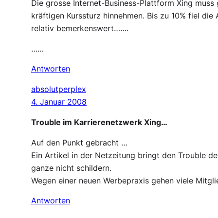
Die grosse Internet-Business-Plattform Xing muss 
kräftigen Kurssturz hinnehmen. Bis zu 10% fiel di
relativ bemerkenswert…….
……
Antworten
absolutperplex
4. Januar 2008
Trouble im Karrierenetzwerk Xing…
Auf den Punkt gebracht …
Ein Artikel in der Netzeitung bringt den Trouble d
ganze nicht schildern.
Wegen einer neuen Werbepraxis gehen viele Mitgli
Antworten