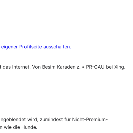
eigener Profilseite ausschalten.
das Internet. Von Besim Karadeniz. « PR-GAU bei Xing.
eingeblendet wird, zumindest für Nicht-Premium-
en wie die Hunde.