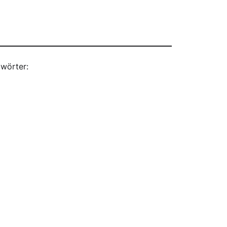
wörter: