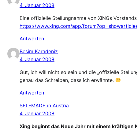
4. Januar 2008
Eine offizielle Stellungnahme von XINGs Vorstandsv
https://www.xing.com/app/forum?op=showarticl
Antworten
Besim Karadeniz
4. Januar 2008
Gut, ich will nicht so sein und die „offizielle Ste
genau das Schreiben, dass ich erwähnte.
Antworten
SELFMADE in Austria
4. Januar 2008
Xing beginnt das Neue Jahr mit einem kräftigen