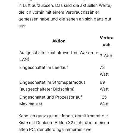
in Luft aufzulösen. Das sind die aktuellen Werte,
die ich vorhin mit einem Verbrauchszähler
gemessen habe und die sehen an sich ganz gut
aus:
Verbra
Aktion
uch
Ausgeschaltet (mit aktiviertem Wake-on-
3 Watt
LAN)
Eingeschaltet im Leerlauf
73
Watt
Eingeschaltet im Stromsparmodus
69
(ausgeschalteter Bildschirm)
Watt
Eingeschaltet und Prozessor auf
125
Maximallast
Watt
Kann ich ganz gut mit leben, damit kommt die
Kiste mit Dualcore Athlon X2 nicht über meinen
alten PC, der allerdings immerhin zwei