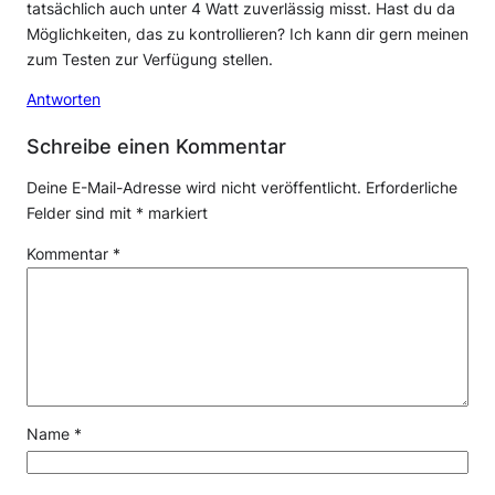
tatsächlich auch unter 4 Watt zuverlässig misst. Hast du da
Möglichkeiten, das zu kontrollieren? Ich kann dir gern meinen
zum Testen zur Verfügung stellen.
Antworten
Schreibe einen Kommentar
Deine E-Mail-Adresse wird nicht veröffentlicht.
Erforderliche
Felder sind mit
*
markiert
Kommentar
*
Name
*