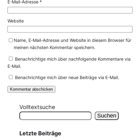
E-Mail-Adresse
*
Website
Name, E-Mail-Adresse und Website in diesem Browser für
meinen nächsten Kommentar speichern.
Benachrichtige mich über nachfolgende Kommentare via
E-Mail.
Benachrichtige mich über neue Beiträge via E-Mail.
Volltextsuche
Suchen
Letzte Beiträge