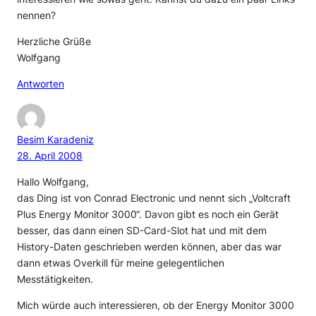
nennen?
Herzliche Grüße
Wolfgang
Antworten
Besim Karadeniz
28. April 2008
Hallo Wolfgang,
das Ding ist von Conrad Electronic und nennt sich „Voltcraft
Plus Energy Monitor 3000“. Davon gibt es noch ein Gerät
besser, das dann einen SD-Card-Slot hat und mit dem
History-Daten geschrieben werden können, aber das war
dann etwas Overkill für meine gelegentlichen
Messtätigkeiten.
Mich würde auch interessieren, ob der Energy Monitor 3000