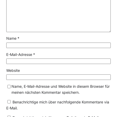
Name
*
E-Mail-Adresse
*
Website
Name, E-Mail-Adresse und Website in diesem Browser für
meinen nächsten Kommentar speichern.
Benachrichtige mich über nachfolgende Kommentare via
E-Mail.