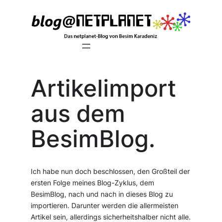
Zum
Inhalt
springen
Artikelimport
aus dem
BesimBlog.
Ich habe nun doch beschlossen, den Großteil der
ersten Folge meines Blog-Zyklus, dem
BesimBlog, nach und nach in dieses Blog zu
importieren. Darunter werden die allermeisten
Artikel sein, allerdings sicherheitshalber nicht alle.