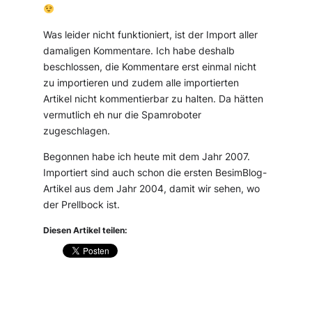
Was leider nicht funktioniert, ist der Import aller
damaligen Kommentare. Ich habe deshalb
beschlossen, die Kommentare erst einmal nicht
zu importieren und zudem alle importierten
Artikel nicht kommentierbar zu halten. Da hätten
vermutlich eh nur die Spamroboter
zugeschlagen.
Begonnen habe ich heute mit dem Jahr 2007.
Importiert sind auch schon die ersten BesimBlog-
Artikel aus dem Jahr 2004, damit wir sehen, wo
der Prellbock ist.
Diesen Artikel teilen: