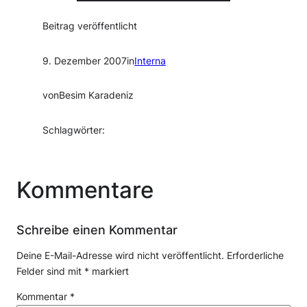
Beitrag veröffentlicht
9. Dezember 2007
in
Interna
von
Besim Karadeniz
Schlagwörter:
Kommentare
Schreibe einen Kommentar
Deine E-Mail-Adresse wird nicht veröffentlicht.
Erforderliche
Felder sind mit
*
markiert
Kommentar
*