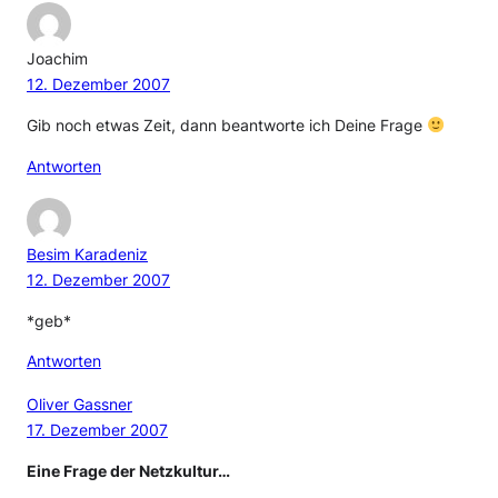
Joachim
12. Dezember 2007
Gib noch etwas Zeit, dann beantworte ich Deine Frage
Antworten
Besim Karadeniz
12. Dezember 2007
*geb*
Antworten
Oliver Gassner
17. Dezember 2007
Eine Frage der Netzkultur…