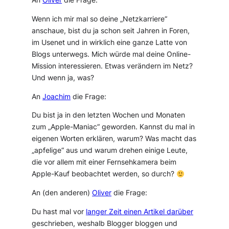
Wenn ich mir mal so deine „Netzkarriere“
anschaue, bist du ja schon seit Jahren in Foren,
im Usenet und in wirklich eine ganze Latte von
Blogs unterwegs. Mich würde mal deine Online-
Mission interessieren. Etwas verändern im Netz?
Und wenn ja, was?
An
Joachim
die Frage:
Du bist ja in den letzten Wochen und Monaten
zum „Apple-Maniac“ geworden. Kannst du mal in
eigenen Worten erklären, warum? Was macht das
„apfelige“ aus und warum drehen einige Leute,
die vor allem mit einer Fernsehkamera beim
Apple-Kauf beobachtet werden, so durch?
An (den anderen)
Oliver
die Frage:
Du hast mal vor
langer Zeit einen Artikel darüber
geschrieben, weshalb Blogger bloggen und