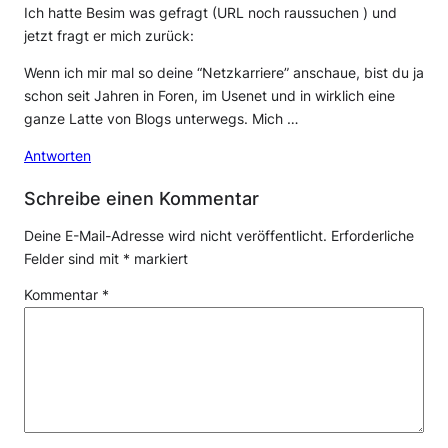
Ich hatte Besim was gefragt (URL noch raussuchen ) und
jetzt fragt er mich zurück:
Wenn ich mir mal so deine “Netzkarriere” anschaue, bist du ja
schon seit Jahren in Foren, im Usenet und in wirklich eine
ganze Latte von Blogs unterwegs. Mich …
Antworten
Schreibe einen Kommentar
Deine E-Mail-Adresse wird nicht veröffentlicht.
Erforderliche
Felder sind mit
*
markiert
Kommentar
*