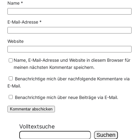
Name
*
E-Mail-Adresse
*
Website
Name, E-Mail-Adresse und Website in diesem Browser für
meinen nächsten Kommentar speichern.
Benachrichtige mich über nachfolgende Kommentare via
E-Mail.
Benachrichtige mich über neue Beiträge via E-Mail.
Volltextsuche
Suchen