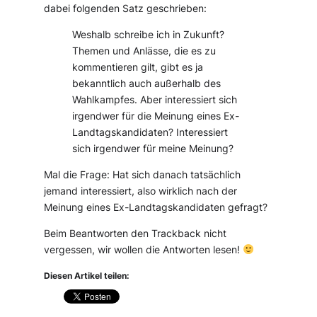
dabei folgenden Satz geschrieben:
Weshalb schreibe ich in Zukunft?
Themen und Anlässe, die es zu
kommentieren gilt, gibt es ja
bekanntlich auch außerhalb des
Wahlkampfes. Aber interessiert sich
irgendwer für die Meinung eines Ex-
Landtagskandidaten? Interessiert
sich irgendwer für meine Meinung?
Mal die Frage: Hat sich danach tatsächlich
jemand interessiert, also wirklich nach der
Meinung eines Ex-Landtagskandidaten gefragt?
Beim Beantworten den Trackback nicht
vergessen, wir wollen die Antworten lesen!
Diesen Artikel teilen: