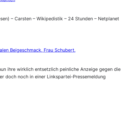
esen) – Carsten – Wikipedistik – 24 Stunden – Netplanet
alen Beigeschmack, Frau Schubert.
nun ihre wirklich entsetzlich peinliche Anzeige gegen die
r doch noch in einer Linkspartei-Pressemeldung