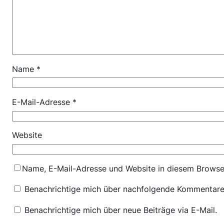
Name
*
E-Mail-Adresse
*
Website
Name, E-Mail-Adresse und Website in diesem Browse
Benachrichtige mich über nachfolgende Kommentare 
Benachrichtige mich über neue Beiträge via E-Mail.