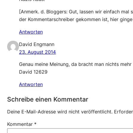
[Anmerk. d. Bloggers: Gut, lassen wir einfach mal 
der Kommentarschreiber gekommen ist, hier ginge
Antworten
David Engmann
23. August 2014
Genau meine Meinung, da bracht man nichts mehr 
David 12629
Antworten
Schreibe einen Kommentar
Deine E-Mail-Adresse wird nicht veröffentlicht.
Erforder
Kommentar
*