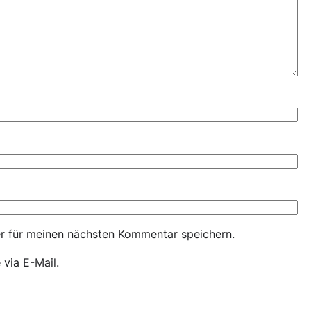
r für meinen nächsten Kommentar speichern.
via E-Mail.