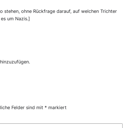
so stehen, ohne Rückfrage darauf, auf welchen Trichter
 es um Nazis.]
hinzuzufügen.
liche Felder sind mit
*
markiert