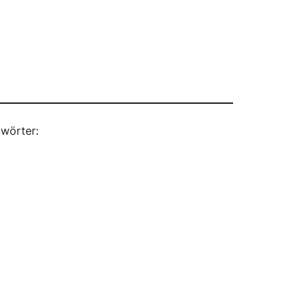
wörter: