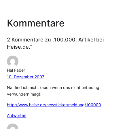
Kommentare
2 Kommentare zu „100.000. Artikel bei
Heise.de.“
Hal Faber
10. Dezember 2007
Na, find ich nicht (auch wenn das nicht unbedingt
verwundern mag):
http://www.heise.de/newsticker/meldung/100000
Antworten