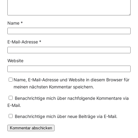
Name
*
E-Mail-Adresse
*
Website
Name, E-Mail-Adresse und Website in diesem Browser für
meinen nächsten Kommentar speichern.
Benachrichtige mich über nachfolgende Kommentare via
E-Mail.
Benachrichtige mich über neue Beiträge via E-Mail.