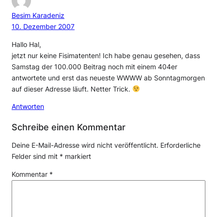
Besim Karadeniz
10. Dezember 2007
Hallo Hal,
jetzt nur keine Fisimatenten! Ich habe genau gesehen, dass
Samstag der 100.000 Beitrag noch mit einem 404er
antwortete und erst das neueste WWWW ab Sonntagmorgen
auf dieser Adresse läuft. Netter Trick.
Antworten
Schreibe einen Kommentar
Deine E-Mail-Adresse wird nicht veröffentlicht.
Erforderliche
Felder sind mit
*
markiert
Kommentar
*