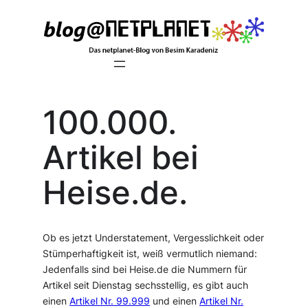
Zum
Inhalt
springen
100.000.
Artikel bei
Heise.de.
Ob es jetzt Understatement, Vergesslichkeit oder
Stümperhaftigkeit ist, weiß vermutlich niemand:
Jedenfalls sind bei Heise.de die Nummern für
Artikel seit Dienstag sechsstellig, es gibt auch
einen
Artikel Nr. 99.999
und einen
Artikel Nr.