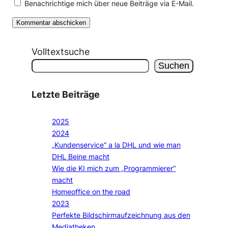
Benachrichtige mich über neue Beiträge via E-Mail.
Volltextsuche
Suchen
Letzte Beiträge
2025
2024
„Kundenservice“ a la DHL und wie man
DHL Beine macht
Wie die KI mich zum „Programmierer“
macht
Homeoffice on the road
2023
Perfekte Bildschirmaufzeichnung aus den
Mediatheken