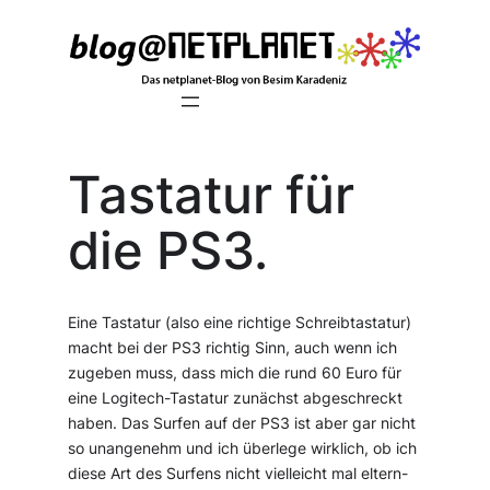
Zum
Inhalt
springen
Tastatur für
die PS3.
Eine Tastatur (also eine richtige Schreibtastatur)
macht bei der PS3 richtig Sinn, auch wenn ich
zugeben muss, dass mich die rund 60 Euro für
eine Logitech-Tastatur zunächst abgeschreckt
haben. Das Surfen auf der PS3 ist aber gar nicht
so unangenehm und ich überlege wirklich, ob ich
diese Art des Surfens nicht vielleicht mal eltern-