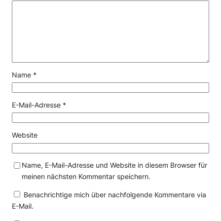
Name
*
E-Mail-Adresse
*
Website
Name, E-Mail-Adresse und Website in diesem Browser für
meinen nächsten Kommentar speichern.
Benachrichtige mich über nachfolgende Kommentare via
E-Mail.