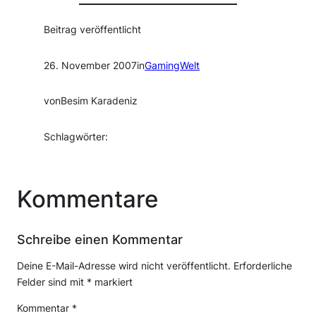
Beitrag veröffentlicht
26. November 2007
in
GamingWelt
von
Besim Karadeniz
Schlagwörter:
Kommentare
Schreibe einen Kommentar
Deine E-Mail-Adresse wird nicht veröffentlicht.
Erforderliche
Felder sind mit
*
markiert
Kommentar
*