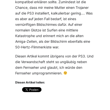
kompatibel erklären sollte. Zumindest ist die
Chance, dass mir meine Mutter einen Trojaner
auf die PS3 installiert, kalkulierbar gering…. Was
es aber auf jeden Fall bedarf, ist eines
vernünftigen Bildschirmes dafür. Auf einer
normalen Glotze ist Surfen eine mittlere
Katastrophe und erinnert mich an die alten
Amiga-Zeiten, als der Bildschirm ebenfalls eine
50-Hertz-Flimmerkiste war.
Diesen Artikel kommt übrigens von der PS3. Und
die Verwandschaft steht so ungläubig neben
dem Fernseher und glaubt, ich würde den
Fernseher umprogrammieren.
Diesen Artikel teilen: