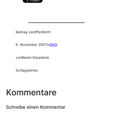
Beitrag veröffentlicht
6. November 2007
in
DNS
von
Besim Karadeniz
Schlagwörter:
Kommentare
Schreibe einen Kommentar