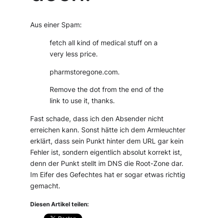
Aus einer Spam:
fetch all kind of medical stuff on a
very less price.
pharmstoregone.com.
Remove the dot from the end of the
link to use it, thanks.
Fast schade, dass ich den Absender nicht
erreichen kann. Sonst hätte ich dem Armleuchter
erklärt, dass sein Punkt hinter dem URL gar kein
Fehler ist, sondern eigentlich absolut korrekt ist,
denn der Punkt stellt im DNS die Root-Zone dar.
Im Eifer des Gefechtes hat er sogar etwas richtig
gemacht.
Diesen Artikel teilen: