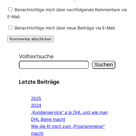
Benachrichtige mich über nachfolgende Kommentare via
E-Mail.
Benachrichtige mich über neue Beiträge via E-Mail.
Volltextsuche
Suchen
Letzte Beiträge
2025
2024
„Kundenservice“ a la DHL und wie man
DHL Beine macht
Wie die KI mich zum „Programmierer“
macht