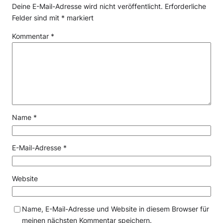
Deine E-Mail-Adresse wird nicht veröffentlicht.
Erforderliche
Felder sind mit
*
markiert
Kommentar
*
Name
*
E-Mail-Adresse
*
Website
Name, E-Mail-Adresse und Website in diesem Browser für
meinen nächsten Kommentar speichern.