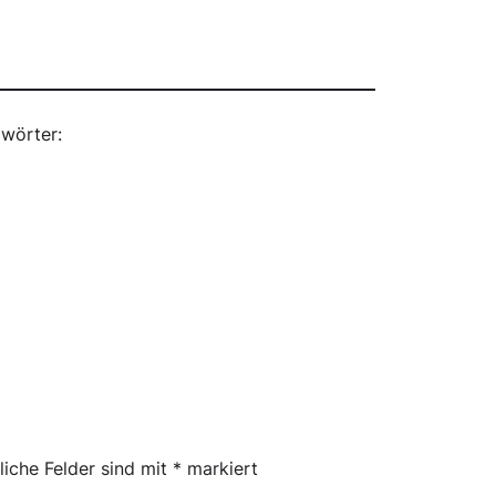
wörter:
liche Felder sind mit
*
markiert