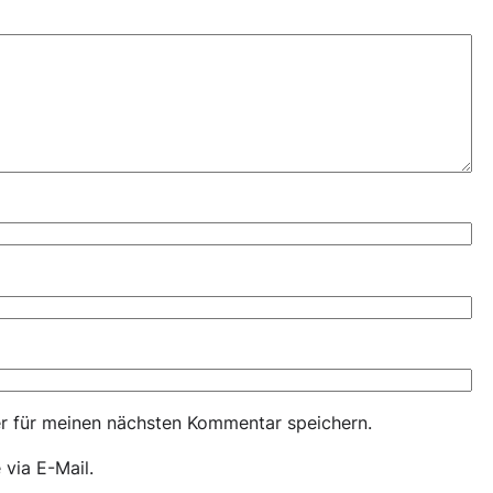
r für meinen nächsten Kommentar speichern.
via E-Mail.