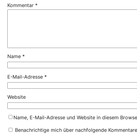
Kommentar
*
Name
*
E-Mail-Adresse
*
Website
Name, E-Mail-Adresse und Website in diesem Browse
Benachrichtige mich über nachfolgende Kommentare 