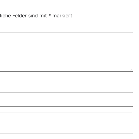
liche Felder sind mit
*
markiert