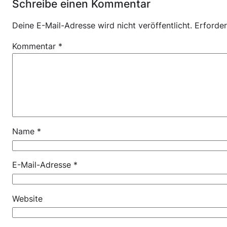
Schreibe einen Kommentar
Deine E-Mail-Adresse wird nicht veröffentlicht.
Erforder
Kommentar
*
Name
*
E-Mail-Adresse
*
Website