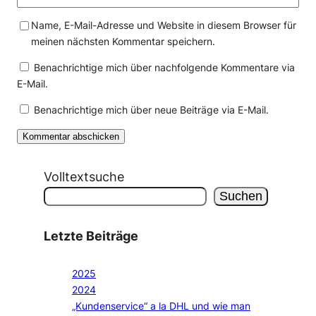
Name, E-Mail-Adresse und Website in diesem Browser für
meinen nächsten Kommentar speichern.
Benachrichtige mich über nachfolgende Kommentare via
E-Mail.
Benachrichtige mich über neue Beiträge via E-Mail.
Volltextsuche
Suchen
Letzte Beiträge
2025
2024
„Kundenservice“ a la DHL und wie man