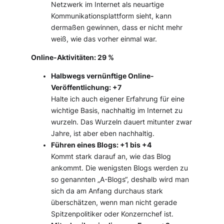
Netzwerk im Internet als neuartige
Kommunikationsplattform sieht, kann
dermaßen gewinnen, dass er nicht mehr
weiß, wie das vorher einmal war.
Online-Aktivitäten: 29 %
Halbwegs vernünftige Online-
Veröffentlichung: +7
Halte ich auch eigener Erfahrung für eine
wichtige Basis, nachhaltig im Internet zu
wurzeln. Das Wurzeln dauert mitunter zwar
Jahre, ist aber eben nachhaltig.
Führen eines Blogs: +1 bis +4
Kommt stark darauf an, wie das Blog
ankommt. Die wenigsten Blogs werden zu
so genannten „A-Blogs“, deshalb wird man
sich da am Anfang durchaus stark
überschätzen, wenn man nicht gerade
Spitzenpolitiker oder Konzernchef ist.