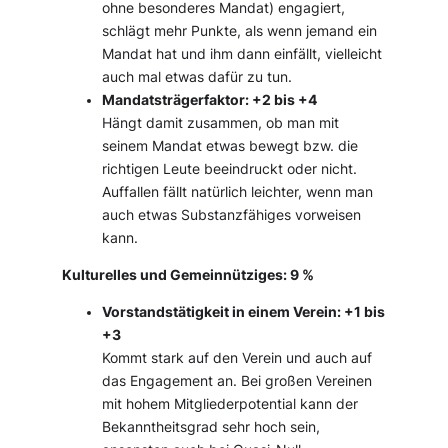
ohne besonderes Mandat) engagiert,
schlägt mehr Punkte, als wenn jemand ein
Mandat hat und ihm dann einfällt, vielleicht
auch mal etwas dafür zu tun.
Mandatsträgerfaktor: +2 bis +4
Hängt damit zusammen, ob man mit
seinem Mandat etwas bewegt bzw. die
richtigen Leute beeindruckt oder nicht.
Auffallen fällt natürlich leichter, wenn man
auch etwas Substanzfähiges vorweisen
kann.
Kulturelles und Gemeinnütziges: 9 %
Vorstandstätigkeit in einem Verein: +1 bis
+3
Kommt stark auf den Verein und auch auf
das Engagement an. Bei großen Vereinen
mit hohem Mitgliederpotential kann der
Bekanntheitsgrad sehr hoch sein,