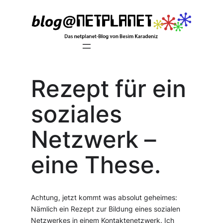
Zum
Inhalt
springen
Rezept für ein
soziales
Netzwerk –
eine These.
Achtung, jetzt kommt was absolut geheimes:
Nämlich ein Rezept zur Bildung eines sozialen
Netzwerkes in einem Kontaktenetzwerk. Ich