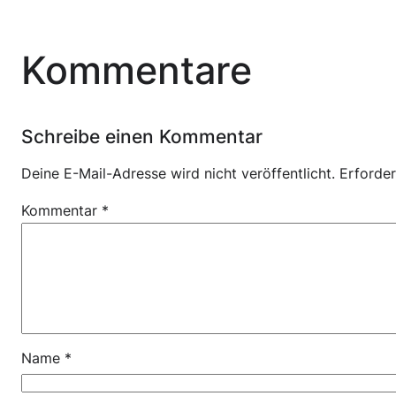
Kommentare
Schreibe einen Kommentar
Deine E-Mail-Adresse wird nicht veröffentlicht.
Erforder
Kommentar
*
Name
*