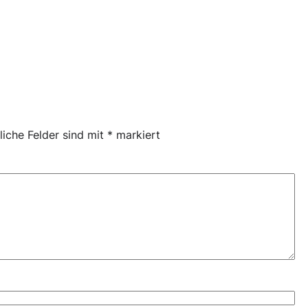
liche Felder sind mit
*
markiert