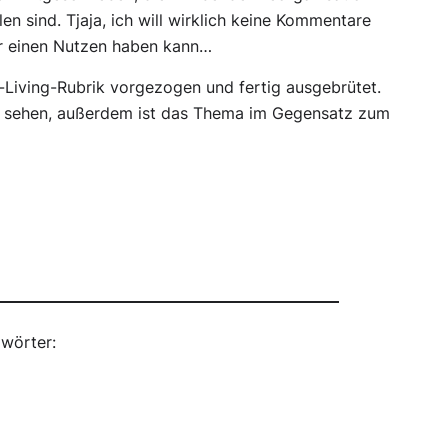
en sind. Tjaja, ich will wirklich keine Kommentare
r einen Nutzen haben kann…
l-Living-Rubrik vorgezogen und fertig ausgebrütet.
k sehen, außerdem ist das Thema im Gegensatz zum
wörter: