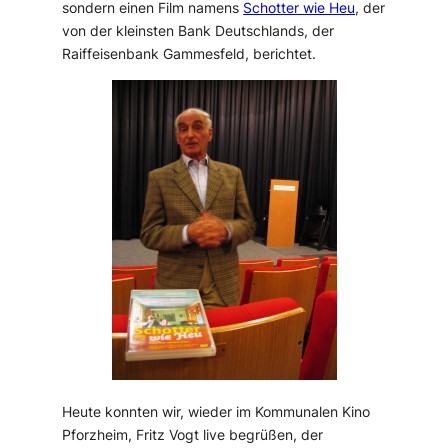
sondern einen Film namens
Schotter wie Heu
, der
von der kleinsten Bank Deutschlands, der
Raiffeisenbank Gammesfeld, berichtet.
Heute konnten wir, wieder im Kommunalen Kino
Pforzheim, Fritz Vogt live begrüßen, der