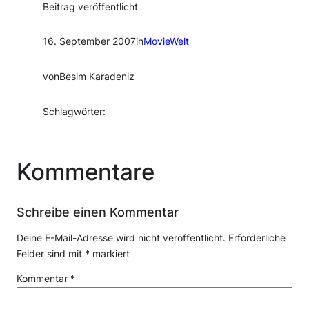
Beitrag veröffentlicht
16. September 2007
in
MovieWelt
von
Besim Karadeniz
Schlagwörter:
Kommentare
Schreibe einen Kommentar
Deine E-Mail-Adresse wird nicht veröffentlicht.
Erforderliche
Felder sind mit
*
markiert
Kommentar
*