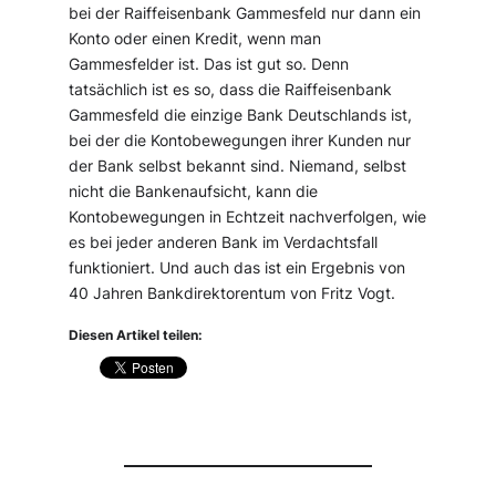
bei der Raiffeisenbank Gammesfeld nur dann ein
Konto oder einen Kredit, wenn man
Gammesfelder ist. Das ist gut so. Denn
tatsächlich ist es so, dass die Raiffeisenbank
Gammesfeld die einzige Bank Deutschlands ist,
bei der die Kontobewegungen ihrer Kunden nur
der Bank selbst bekannt sind. Niemand, selbst
nicht die Bankenaufsicht, kann die
Kontobewegungen in Echtzeit nachverfolgen, wie
es bei jeder anderen Bank im Verdachtsfall
funktioniert. Und auch das ist ein Ergebnis von
40 Jahren Bankdirektorentum von Fritz Vogt.
Diesen Artikel teilen: