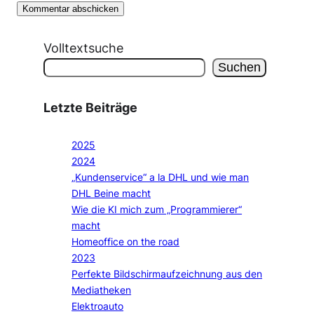
Volltextsuche
Suchen
Letzte Beiträge
2025
2024
„Kundenservice“ a la DHL und wie man
DHL Beine macht
Wie die KI mich zum „Programmierer“
macht
Homeoffice on the road
2023
Perfekte Bildschirmaufzeichnung aus den
Mediatheken
Elektroauto