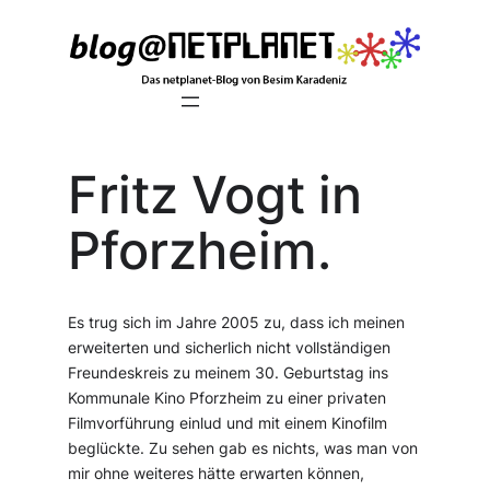
Zum
Inhalt
springen
Fritz Vogt in
Pforzheim.
Es trug sich im Jahre 2005 zu, dass ich meinen
erweiterten und sicherlich nicht vollständigen
Freundeskreis zu meinem 30. Geburtstag ins
Kommunale Kino Pforzheim zu einer privaten
Filmvorführung einlud und mit einem Kinofilm
beglückte. Zu sehen gab es nichts, was man von
mir ohne weiteres hätte erwarten können,