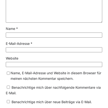
Name
*
E-Mail-Adresse
*
Website
Name, E-Mail-Adresse und Website in diesem Browser für
meinen nächsten Kommentar speichern.
Benachrichtige mich über nachfolgende Kommentare via
E-Mail.
Benachrichtige mich über neue Beiträge via E-Mail.