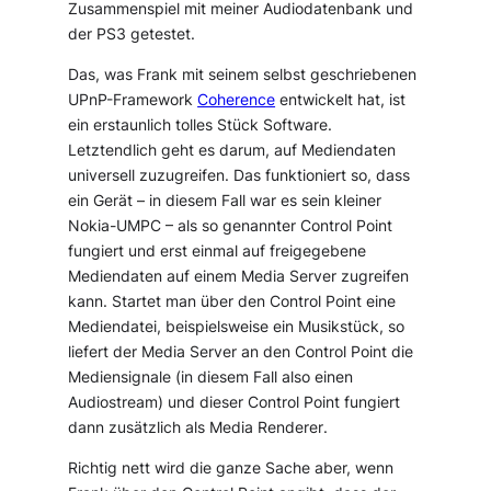
Zusammenspiel mit meiner Audiodatenbank und
der PS3 getestet.
Das, was Frank mit seinem selbst geschriebenen
UPnP-Framework
Coherence
entwickelt hat, ist
ein erstaunlich tolles Stück Software.
Letztendlich geht es darum, auf Mediendaten
universell zuzugreifen. Das funktioniert so, dass
ein Gerät – in diesem Fall war es sein kleiner
Nokia-UMPC – als so genannter
Control Point
fungiert und erst einmal auf freigegebene
Mediendaten auf einem
Media Server
zugreifen
kann. Startet man über den Control Point eine
Mediendatei, beispielsweise ein Musikstück, so
liefert der Media Server an den Control Point die
Mediensignale (in diesem Fall also einen
Audiostream) und dieser Control Point fungiert
dann zusätzlich als
Media Renderer
.
Richtig nett wird die ganze Sache aber, wenn