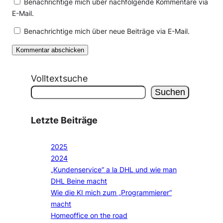
Benachrichtige mich über nachfolgende Kommentare via
E-Mail.
Benachrichtige mich über neue Beiträge via E-Mail.
Volltextsuche
Suchen
Letzte Beiträge
2025
2024
„Kundenservice“ a la DHL und wie man
DHL Beine macht
Wie die KI mich zum „Programmierer“
macht
Homeoffice on the road