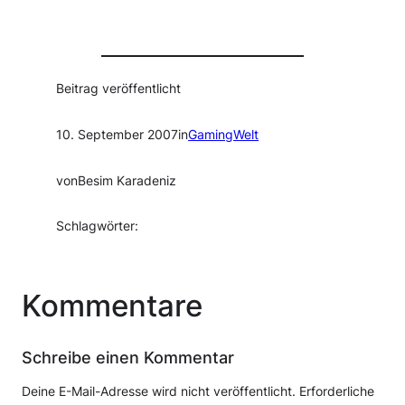
Beitrag veröffentlicht
10. September 2007
in
GamingWelt
von
Besim Karadeniz
Schlagwörter:
Kommentare
Schreibe einen Kommentar
Deine E-Mail-Adresse wird nicht veröffentlicht.
Erforderliche