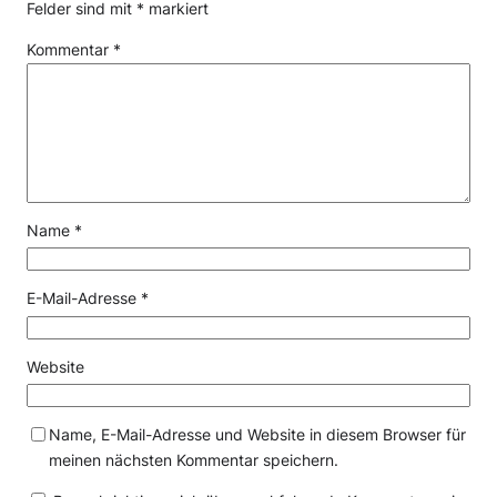
Felder sind mit
*
markiert
Kommentar
*
Name
*
E-Mail-Adresse
*
Website
Name, E-Mail-Adresse und Website in diesem Browser für
meinen nächsten Kommentar speichern.