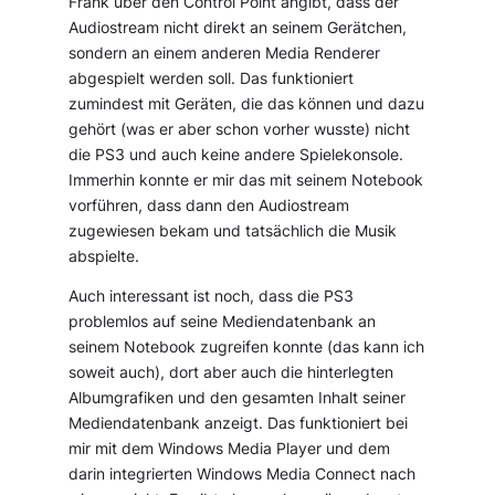
Frank über den Control Point angibt, dass der
Audiostream nicht direkt an seinem Gerätchen,
sondern an einem anderen Media Renderer
abgespielt werden soll. Das funktioniert
zumindest mit Geräten, die das können und dazu
gehört (was er aber schon vorher wusste) nicht
die PS3 und auch keine andere Spielekonsole.
Immerhin konnte er mir das mit seinem Notebook
vorführen, dass dann den Audiostream
zugewiesen bekam und tatsächlich die Musik
abspielte.
Auch interessant ist noch, dass die PS3
problemlos auf seine Mediendatenbank an
seinem Notebook zugreifen konnte (das kann ich
soweit auch), dort aber auch die hinterlegten
Albumgrafiken und den gesamten Inhalt seiner
Mediendatenbank anzeigt. Das funktioniert bei
mir mit dem Windows Media Player und dem
darin integrierten Windows Media Connect nach