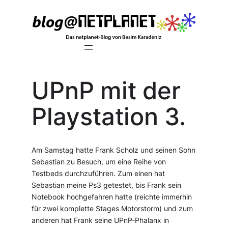
Zum
Inhalt
springen
UPnP mit der
Playstation 3.
Am Samstag hatte Frank Scholz und seinen Sohn
Sebastian zu Besuch, um eine Reihe von
Testbeds durchzuführen. Zum einen hat
Sebastian meine Ps3 getestet, bis Frank sein
Notebook hochgefahren hatte (reichte immerhin
für zwei komplette Stages Motorstorm) und zum
anderen hat Frank seine UPnP-Phalanx in