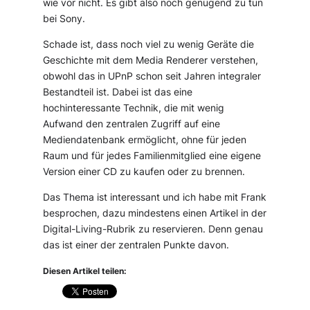
wie vor nicht. Es gibt also noch genügend zu tun
bei Sony.
Schade ist, dass noch viel zu wenig Geräte die
Geschichte mit dem Media Renderer verstehen,
obwohl das in UPnP schon seit Jahren integraler
Bestandteil ist. Dabei ist das eine
hochinteressante Technik, die mit wenig
Aufwand den zentralen Zugriff auf eine
Mediendatenbank ermöglicht, ohne für jeden
Raum und für jedes Familienmitglied eine eigene
Version einer CD zu kaufen oder zu brennen.
Das Thema ist interessant und ich habe mit Frank
besprochen, dazu mindestens einen Artikel in der
Digital-Living-Rubrik zu reservieren. Denn genau
das ist einer der zentralen Punkte davon.
Diesen Artikel teilen: