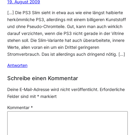
19. August 2009
[…] Die PS3 Slim sieht in etwa aus wie eine längst halbierte
herkömmliche PS3, allerdings mit einem billigeren Kunststoff
und ohne Pseudo-Chromteile. Gut, kann man auch wirklich
darauf verzichten, wenn die PS3 nicht gerade in der Vitrine
stehen soll. Die Slim-Variante hat auch überarbeitete, innere
Werte, allen voran ein um ein Drittel geringeren
Stromverbrauch. Das ist allerdings auch dringend nötig. […]
Antworten
Schreibe einen Kommentar
Deine E-Mail-Adresse wird nicht veröffentlicht.
Erforderliche
Felder sind mit
*
markiert
Kommentar
*