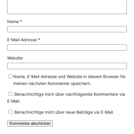
Name
*
E-Mail-Adresse
*
Website
Name, E-Mail-Adresse und Website in diesem Browser für
meinen nächsten Kommentar speichern.
Benachrichtige mich über nachfolgende Kommentare via
E-Mail.
Benachrichtige mich über neue Beiträge via E-Mail.