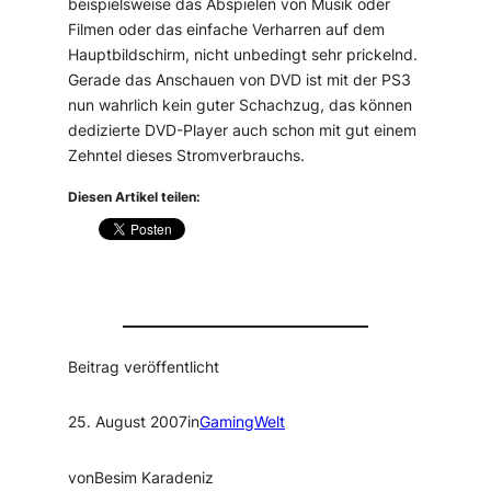
beispielsweise das Abspielen von Musik oder
Filmen oder das einfache Verharren auf dem
Hauptbildschirm, nicht unbedingt sehr prickelnd.
Gerade das Anschauen von DVD ist mit der PS3
nun wahrlich kein guter Schachzug, das können
dedizierte DVD-Player auch schon mit gut einem
Zehntel dieses Stromverbrauchs.
Diesen Artikel teilen:
Beitrag veröffentlicht
25. August 2007
in
GamingWelt
von
Besim Karadeniz