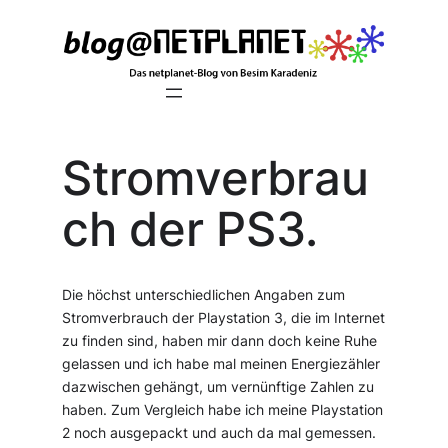
Zum
Inhalt
springen
Stromverbrau
ch der PS3.
Die höchst unterschiedlichen Angaben zum
Stromverbrauch der Playstation 3, die im Internet
zu finden sind, haben mir dann doch keine Ruhe
gelassen und ich habe mal meinen Energiezähler
dazwischen gehängt, um vernünftige Zahlen zu
haben. Zum Vergleich habe ich meine Playstation
2 noch ausgepackt und auch da mal gemessen.