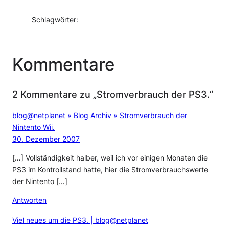
Schlagwörter:
Kommentare
2 Kommentare zu „Stromverbrauch der PS3.“
blog@netplanet » Blog Archiv » Stromverbrauch der
Nintento Wii.
30. Dezember 2007
[…] Vollständigkeit halber, weil ich vor einigen Monaten die
PS3 im Kontrollstand hatte, hier die Stromverbrauchswerte
der Nintento […]
Antworten
Viel neues um die PS3. | blog@netplanet