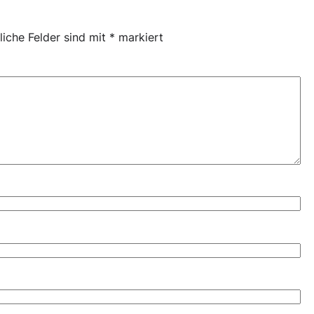
liche Felder sind mit
*
markiert