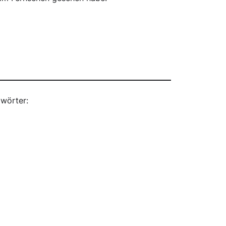
wörter: