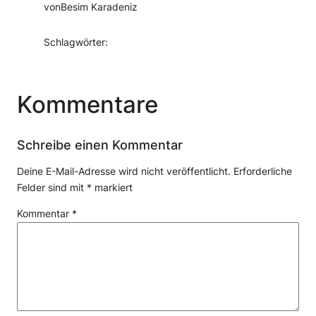
von
Besim Karadeniz
Schlagwörter:
Kommentare
Schreibe einen Kommentar
Deine E-Mail-Adresse wird nicht veröffentlicht.
Erforderliche
Felder sind mit
*
markiert
Kommentar
*