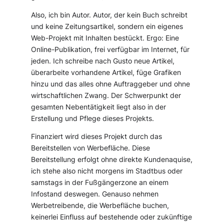
Also, ich bin Autor. Autor, der kein Buch schreibt
und keine Zeitungsartikel, sondern ein eigenes
Web-Projekt mit Inhalten bestückt. Ergo: Eine
Online-Publikation, frei verfügbar im Internet, für
jeden. Ich schreibe nach Gusto neue Artikel,
überarbeite vorhandene Artikel, füge Grafiken
hinzu und das alles ohne Auftraggeber und ohne
wirtschaftlichen Zwang. Der Schwerpunkt der
gesamten Nebentätigkeit liegt also in der
Erstellung und Pflege dieses Projekts.
Finanziert wird dieses Projekt durch das
Bereitstellen von Werbefläche. Diese
Bereitstellung erfolgt ohne direkte Kundenaquise,
ich stehe also nicht morgens im Stadtbus oder
samstags in der Fußgängerzone an einem
Infostand deswegen. Genauso nehmen
Werbetreibende, die Werbefläche buchen,
keinerlei Einfluss auf bestehende oder zukünftige