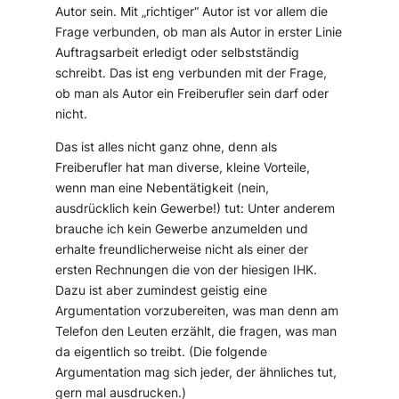
Autor sein. Mit „richtiger“ Autor ist vor allem die
Frage verbunden, ob man als Autor in erster Linie
Auftragsarbeit erledigt oder selbstständig
schreibt. Das ist eng verbunden mit der Frage,
ob man als Autor ein Freiberufler sein darf oder
nicht.
Das ist alles nicht ganz ohne, denn als
Freiberufler hat man diverse, kleine Vorteile,
wenn man eine Nebentätigkeit (nein,
ausdrücklich kein Gewerbe!) tut: Unter anderem
brauche ich kein Gewerbe anzumelden und
erhalte freundlicherweise nicht als einer der
ersten Rechnungen die von der hiesigen IHK.
Dazu ist aber zumindest geistig eine
Argumentation vorzubereiten, was man denn am
Telefon den Leuten erzählt, die fragen, was man
da eigentlich so treibt. (Die folgende
Argumentation mag sich jeder, der ähnliches tut,
gern mal ausdrucken.)