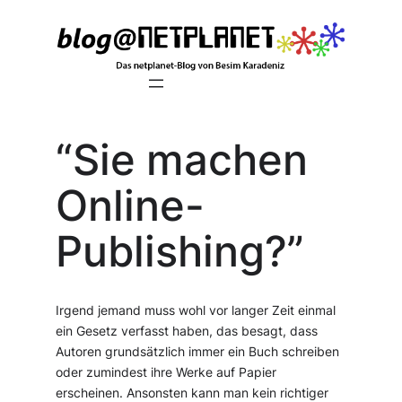
Zum
Inhalt
springen
“Sie machen
Online-
Publishing?”
Irgend jemand muss wohl vor langer Zeit einmal
ein Gesetz verfasst haben, das besagt, dass
Autoren grundsätzlich immer ein Buch schreiben
oder zumindest ihre Werke auf Papier
erscheinen. Ansonsten kann man kein richtiger