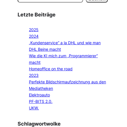
Letzte Beiträge
2025
2024
„Kundenservice“ a la DHL und wie man
DHL Beine macht
Wie die KI mich zum „Programmierer“
macht
Homeoffice on the road
2023
Perfekte Bildschirmaufzeichnung aus den
Mediatheken
Elektroauto
PF-BITS 2.0.
UKW.
Schlagwortwolke