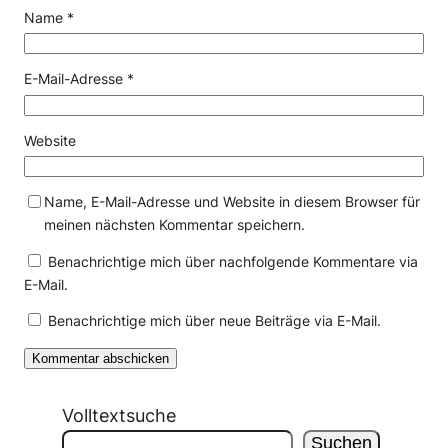
Name
*
E-Mail-Adresse
*
Website
Name, E-Mail-Adresse und Website in diesem Browser für
meinen nächsten Kommentar speichern.
Benachrichtige mich über nachfolgende Kommentare via
E-Mail.
Benachrichtige mich über neue Beiträge via E-Mail.
Volltextsuche
Suchen