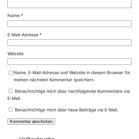
Name
*
E-Mail-Adresse
*
Website
Name, E-Mail-Adresse und Website in diesem Browser für
meinen nächsten Kommentar speichern.
Benachrichtige mich über nachfolgende Kommentare via
E-Mail.
Benachrichtige mich über neue Beiträge via E-Mail.
Volltextsuche