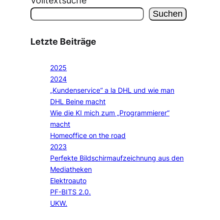
Suchen
Letzte Beiträge
2025
2024
„Kundenservice“ a la DHL und wie man
DHL Beine macht
Wie die KI mich zum „Programmierer“
macht
Homeoffice on the road
2023
Perfekte Bildschirmaufzeichnung aus den
Mediatheken
Elektroauto
PF-BITS 2.0.
UKW.