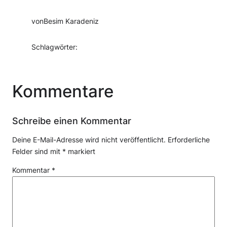
von
Besim Karadeniz
Schlagwörter:
Kommentare
Schreibe einen Kommentar
Deine E-Mail-Adresse wird nicht veröffentlicht.
Erforderliche
Felder sind mit
*
markiert
Kommentar
*