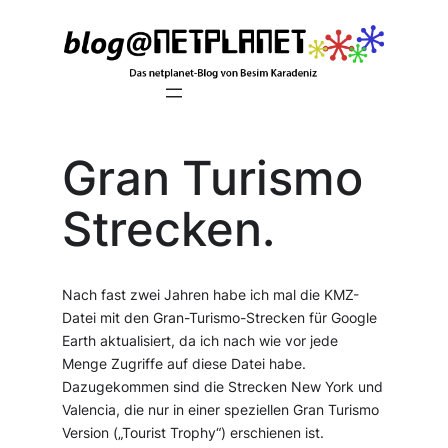
Zum
Inhalt
springen
Gran Turismo
Strecken.
Nach fast zwei Jahren habe ich mal die KMZ-
Datei mit den Gran-Turismo-Strecken für Google
Earth aktualisiert, da ich nach wie vor jede
Menge Zugriffe auf diese Datei habe.
Dazugekommen sind die Strecken New York und
Valencia, die nur in einer speziellen Gran Turismo
Version („Tourist Trophy“) erschienen ist.