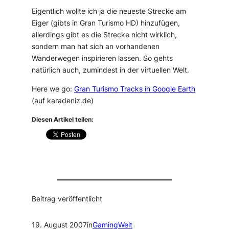
Eigentlich wollte ich ja die neueste Strecke am
Eiger (gibts in Gran Turismo HD) hinzufügen,
allerdings gibt es die Strecke nicht wirklich,
sondern man hat sich an vorhandenen
Wanderwegen inspirieren lassen. So gehts
natürlich auch, zumindest in der virtuellen Welt.
Here we go:
Gran Turismo Tracks in Google Earth
(auf karadeniz.de)
Diesen Artikel teilen:
Beitrag veröffentlicht
19. August 2007
in
GamingWelt