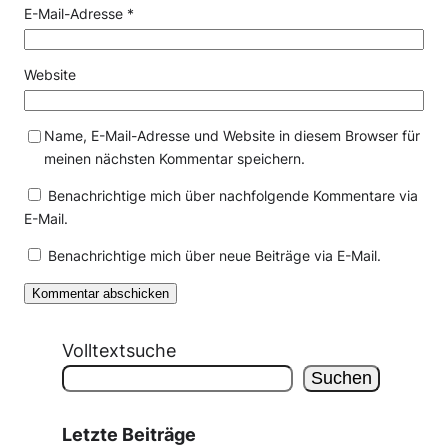
E-Mail-Adresse
*
Website
Name, E-Mail-Adresse und Website in diesem Browser für
meinen nächsten Kommentar speichern.
Benachrichtige mich über nachfolgende Kommentare via
E-Mail.
Benachrichtige mich über neue Beiträge via E-Mail.
Volltextsuche
Suchen
Letzte Beiträge