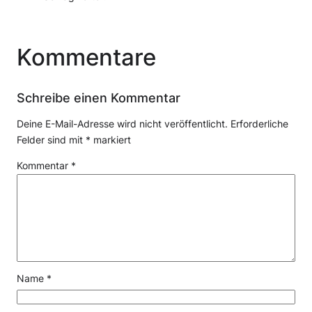
Kommentare
Schreibe einen Kommentar
Deine E-Mail-Adresse wird nicht veröffentlicht.
Erforderliche
Felder sind mit
*
markiert
Kommentar
*
Name
*