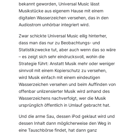
bekannt geworden, Universal Music lässt
Musikstücke aus eigenem Hause mit einem
digitalen Wasserzeichen versehen, das in den
Audiostrom unhörbar integriert wird.
Zwar schickte Universal Music eilig hinterher,
dass man das nur zu Beobachtungs- und
Statistikzwecke tut, aber auch wenn das so wäre
– es zeigt sich sehr eindrucksvoll, wohin die
Strategie führt: Anstatt Musik mehr oder weniger
sinnvoll mit einem Kopierschutz zu versehen,
wird Musik einfach mit einem eindeutigen
Wasserzeichen versehen und beim Auffinden von
offenbar unlizensierter Musik wird anhand des
Wasserzeichens nachverfolgt, wer die Musik
ursprünglich öffentlich in Umlauf gebracht hat.
Und die arme Sau, dessen iPod geklaut wird und
dessen Inhalt dann möglicherweise den Weg in
eine Tauschbörse findet, hat dann ganz