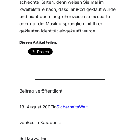
schlechte Karten, denn weisen Sie mal im
Zweifelsfalle nach, dass Ihr iPod geklaut wurde
und nicht doch möglicherweise nie existierte
oder gar die Musik ursprünglich mit Ihrer
geklauten Identität eingekauft wurde.
Diesen Artikel teilen:
Beitrag veröffentlicht
18. August 2007
in
SicherheitsWelt
von
Besim Karadeniz
Schlagwörter: