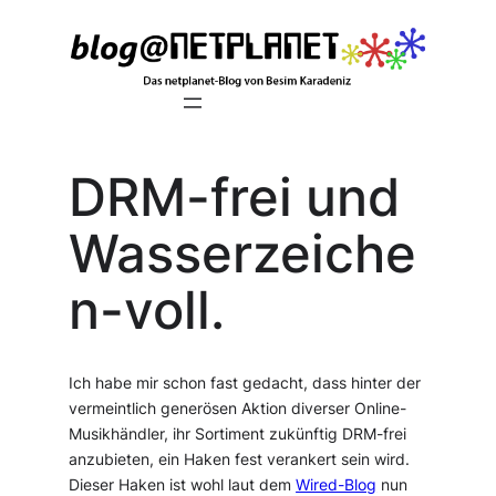
Zum
Inhalt
springen
DRM-frei und
Wasserzeiche
n-voll.
Ich habe mir schon fast gedacht, dass hinter der
vermeintlich generösen Aktion diverser Online-
Musikhändler, ihr Sortiment zukünftig DRM-frei
anzubieten, ein Haken fest verankert sein wird.
Dieser Haken ist wohl laut dem
Wired-Blog
nun