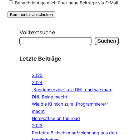
Benachrichtige mich über neue Beiträge via E-Mail.
Volltextsuche
Suchen
Letzte Beiträge
2025
2024
„Kundenservice“ a la DHL und wie man
DHL Beine macht
Wie die KI mich zum „Programmierer“
macht
Homeoffice on the road
2023
Perfekte Bildschirmaufzeichnung aus den