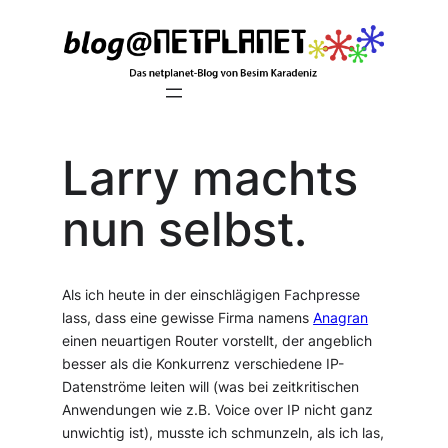
Zum
Inhalt
springen
Larry machts
nun selbst.
Als ich heute in der einschlägigen Fachpresse
lass, dass eine gewisse Firma namens
Anagran
einen neuartigen Router vorstellt, der angeblich
besser als die Konkurrenz verschiedene IP-
Datenströme leiten will (was bei zeitkritischen
Anwendungen wie z.B. Voice over IP nicht ganz
unwichtig ist), musste ich schmunzeln, als ich las,