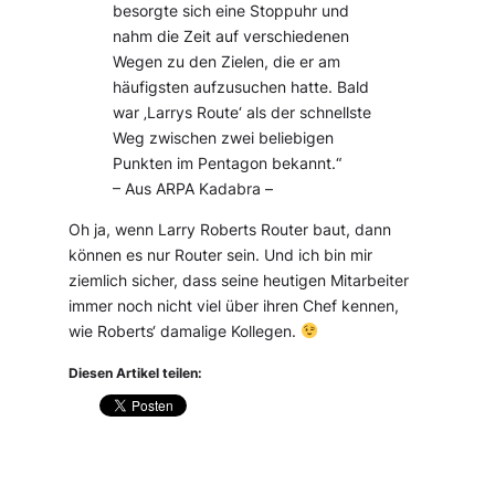
besorgte sich eine Stoppuhr und
nahm die Zeit auf verschiedenen
Wegen zu den Zielen, die er am
häufigsten aufzusuchen hatte. Bald
war ‚Larrys Route‘ als der schnellste
Weg zwischen zwei beliebigen
Punkten im Pentagon bekannt.“
– Aus ARPA Kadabra –
Oh ja, wenn Larry Roberts Router baut, dann
können es nur Router sein. Und ich bin mir
ziemlich sicher, dass seine heutigen Mitarbeiter
immer noch nicht viel über ihren Chef kennen,
wie Roberts‘ damalige Kollegen.
Diesen Artikel teilen: