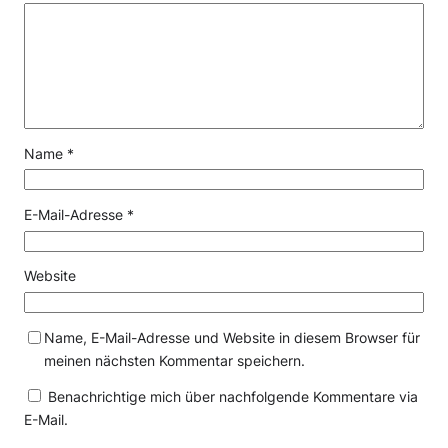
Name
*
E-Mail-Adresse
*
Website
Name, E-Mail-Adresse und Website in diesem Browser für
meinen nächsten Kommentar speichern.
Benachrichtige mich über nachfolgende Kommentare via
E-Mail.