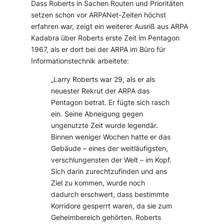
Dass Roberts in Sachen Routen und Prioritäten
setzen schon vor ARPANet-Zeiten höchst
erfahren war, zeigt ein weiterer Ausriß aus ARPA
Kadabra über Roberts erste Zeit im Pentagon
1967, als er dort bei der ARPA im Büro für
Informationstechnik arbeitete:
„Larry Roberts war 29, als er als
neuester Rekrut der ARPA das
Pentagon betrat. Er fügte sich rasch
ein. Seine Abneigung gegen
ungenutzte Zeit wurde legendär.
Binnen weniger Wochen hatte er das
Gebäude – eines der weitläufigsten,
verschlungensten der Welt – im Kopf.
Sich darin zurechtzufinden und ans
Ziel zu kommen, wurde noch
dadurch erschwert, dass bestimmte
Korridore gesperrt waren, da sie zum
Geheimbereich gehörten. Roberts