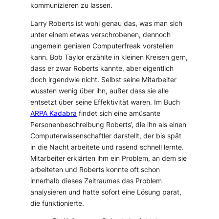
kommunizieren zu lassen.
Larry Roberts ist wohl genau das, was man sich
unter einem etwas verschrobenen, dennoch
ungemein genialen Computerfreak vorstellen
kann. Bob Taylor erzählte in kleinen Kreisen gern,
dass er zwar Roberts kannte, aber eigentlich
doch irgendwie nicht. Selbst seine Mitarbeiter
wussten wenig über ihn, außer dass sie alle
entsetzt über seine Effektivität waren. Im Buch
ARPA Kadabra
findet sich eine amüsante
Personenbeschreibung Roberts‘, die ihn als einen
Computerwissenschaftler darstellt, der bis spät
in die Nacht arbeitete und rasend schnell lernte.
Mitarbeiter erklärten ihm ein Problem, an dem sie
arbeiteten und Roberts konnte oft schon
innerhalb dieses Zeitraumes das Problem
analysieren und hatte sofort eine Lösung parat,
die funktionierte.