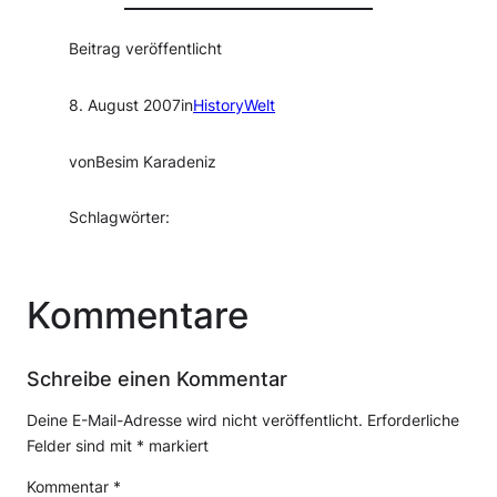
Beitrag veröffentlicht
8. August 2007
in
HistoryWelt
von
Besim Karadeniz
Schlagwörter:
Kommentare
Schreibe einen Kommentar
Deine E-Mail-Adresse wird nicht veröffentlicht.
Erforderliche
Felder sind mit
*
markiert
Kommentar
*