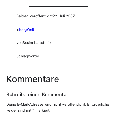
Beitrag veröffentlicht
22. Juli 2007
in
BlogWelt
von
Besim Karadeniz
Schlagwörter:
Kommentare
Schreibe einen Kommentar
Deine E-Mail-Adresse wird nicht veröffentlicht.
Erforderliche
Felder sind mit
*
markiert