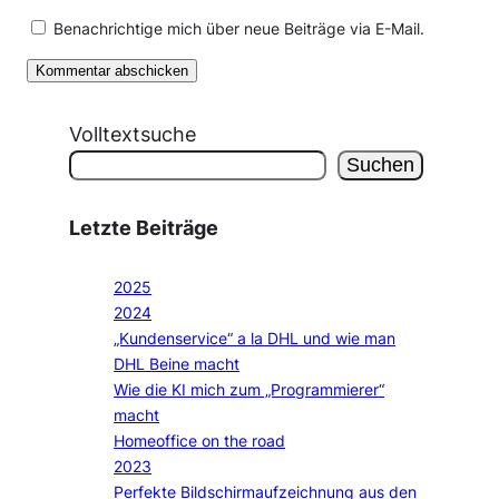
Benachrichtige mich über neue Beiträge via E-Mail.
Volltextsuche
Suchen
Letzte Beiträge
2025
2024
„Kundenservice“ a la DHL und wie man
DHL Beine macht
Wie die KI mich zum „Programmierer“
macht
Homeoffice on the road
2023
Perfekte Bildschirmaufzeichnung aus den