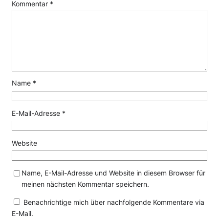
Kommentar
*
Name
*
E-Mail-Adresse
*
Website
Name, E-Mail-Adresse und Website in diesem Browser für
meinen nächsten Kommentar speichern.
Benachrichtige mich über nachfolgende Kommentare via
E-Mail.