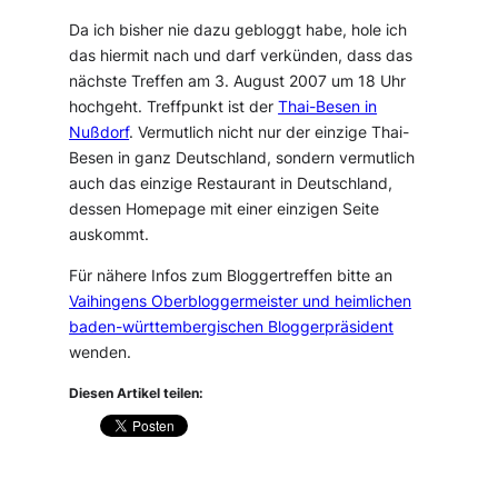
Da ich bisher nie dazu gebloggt habe, hole ich
das hiermit nach und darf verkünden, dass das
nächste Treffen am 3. August 2007 um 18 Uhr
hochgeht. Treffpunkt ist der
Thai-Besen in
Nußdorf
. Vermutlich nicht nur der einzige Thai-
Besen in ganz Deutschland, sondern vermutlich
auch das einzige Restaurant in Deutschland,
dessen Homepage mit einer einzigen Seite
auskommt.
Für nähere Infos zum Bloggertreffen bitte an
Vaihingens Oberbloggermeister und heimlichen
baden-württembergischen Bloggerpräsident
wenden.
Diesen Artikel teilen: