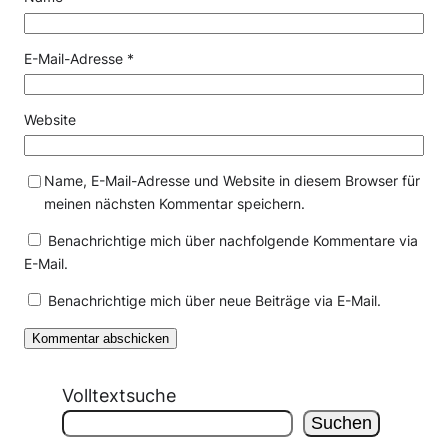
E-Mail-Adresse
*
Website
Name, E-Mail-Adresse und Website in diesem Browser für
meinen nächsten Kommentar speichern.
Benachrichtige mich über nachfolgende Kommentare via
E-Mail.
Benachrichtige mich über neue Beiträge via E-Mail.
Volltextsuche
Suchen