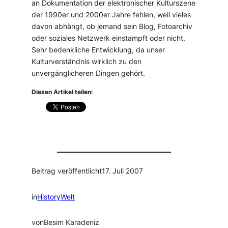
an Dokumentation der elektronischer Kulturszene
der 1990er und 2000er Jahre fehlen, weil vieles
davon abhängt, ob jemand sein Blog, Fotoarchiv
oder soziales Netzwerk einstampft oder nicht.
Sehr bedenkliche Entwicklung, da unser
Kulturverständnis wirklich zu den
unvergänglicheren Dingen gehört.
Diesen Artikel teilen:
Beitrag veröffentlicht
17. Juli 2007
in
HistoryWelt
von
Besim Karadeniz