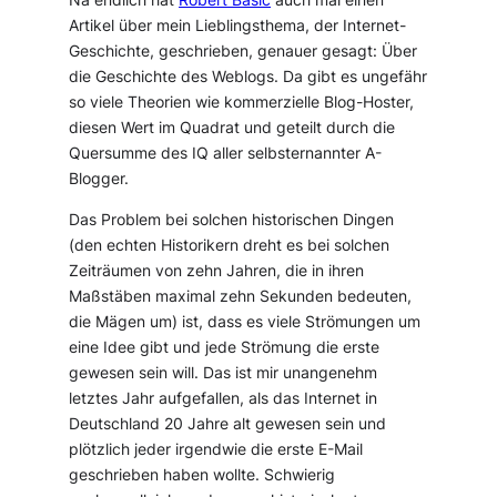
Artikel über mein Lieblingsthema, der Internet-
Geschichte, geschrieben, genauer gesagt: Über
die Geschichte des Weblogs. Da gibt es ungefähr
so viele Theorien wie kommerzielle Blog-Hoster,
diesen Wert im Quadrat und geteilt durch die
Quersumme des IQ aller selbsternannter A-
Blogger.
Das Problem bei solchen historischen Dingen
(den echten Historikern dreht es bei solchen
Zeiträumen von zehn Jahren, die in ihren
Maßstäben maximal zehn Sekunden bedeuten,
die Mägen um) ist, dass es viele Strömungen um
eine Idee gibt und jede Strömung die erste
gewesen sein will. Das ist mir unangenehm
letztes Jahr aufgefallen, als das Internet in
Deutschland 20 Jahre alt gewesen sein und
plötzlich jeder irgendwie die erste E-Mail
geschrieben haben wollte. Schwierig