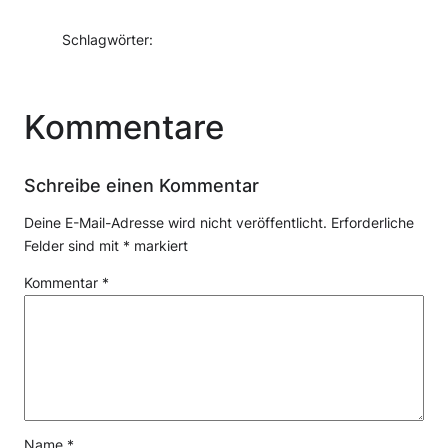
Schlagwörter:
Kommentare
Schreibe einen Kommentar
Deine E-Mail-Adresse wird nicht veröffentlicht.
Erforderliche
Felder sind mit
*
markiert
Kommentar
*
Name
*