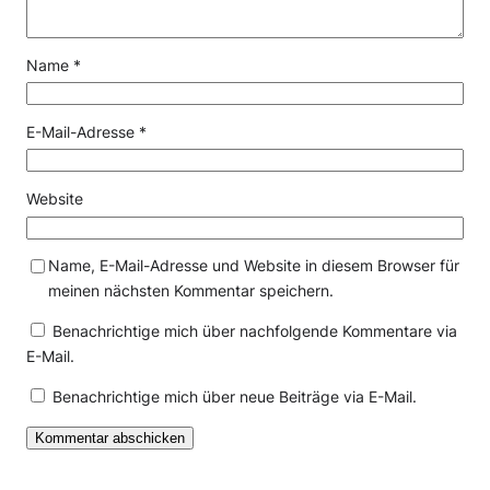
Name
*
E-Mail-Adresse
*
Website
Name, E-Mail-Adresse und Website in diesem Browser für
meinen nächsten Kommentar speichern.
Benachrichtige mich über nachfolgende Kommentare via
E-Mail.
Benachrichtige mich über neue Beiträge via E-Mail.