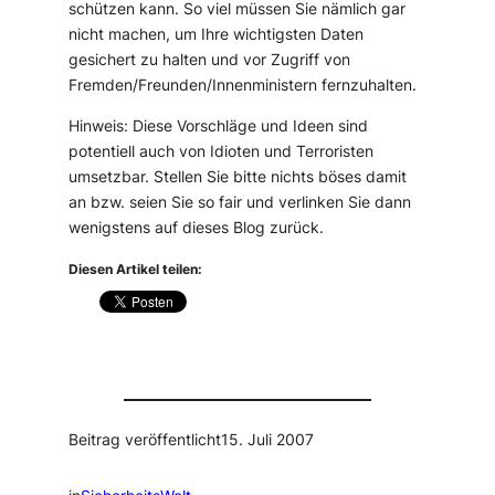
schützen kann. So viel müssen Sie nämlich gar
nicht machen, um Ihre wichtigsten Daten
gesichert zu halten und vor Zugriff von
Fremden/Freunden/Innenministern fernzuhalten.
Hinweis: Diese Vorschläge und Ideen sind
potentiell auch von Idioten und Terroristen
umsetzbar. Stellen Sie bitte nichts böses damit
an bzw. seien Sie so fair und verlinken Sie dann
wenigstens auf dieses Blog zurück.
Diesen Artikel teilen:
Beitrag veröffentlicht
15. Juli 2007