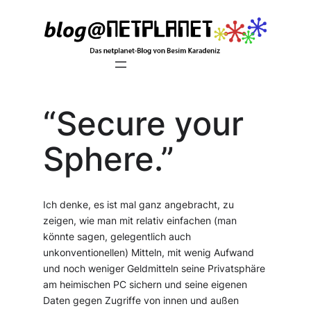
Zum
Inhalt
springen
“Secure your
Sphere.”
Ich denke, es ist mal ganz angebracht, zu
zeigen, wie man mit relativ einfachen (man
könnte sagen, gelegentlich auch
unkonventionellen) Mitteln, mit wenig Aufwand
und noch weniger Geldmitteln seine Privatsphäre
am heimischen PC sichern und seine eigenen
Daten gegen Zugriffe von innen und außen