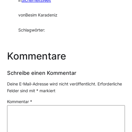
in
SicherheitsWelt
von
Besim Karadeniz
Schlagwörter:
Kommentare
Schreibe einen Kommentar
Deine E-Mail-Adresse wird nicht veröffentlicht.
Erforderliche
Felder sind mit
*
markiert
Kommentar
*