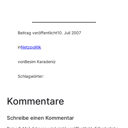
Beitrag veröffentlicht
10. Juli 2007
in
Netzpolitik
von
Besim Karadeniz
Schlagwörter:
Kommentare
Schreibe einen Kommentar