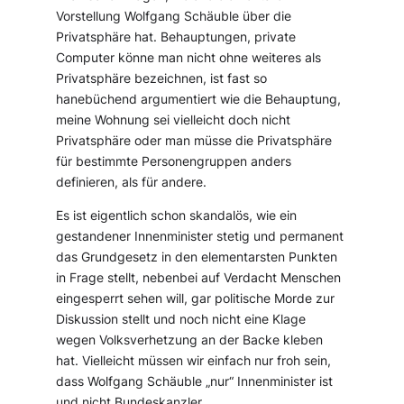
Vorstellung Wolfgang Schäuble über die
Privatsphäre hat. Behauptungen, private
Computer könne man nicht ohne weiteres als
Privatsphäre bezeichnen, ist fast so
hanebüchend argumentiert wie die Behauptung,
meine Wohnung sei vielleicht doch nicht
Privatsphäre oder man müsse die Privatsphäre
für bestimmte Personengruppen anders
definieren, als für andere.
Es ist eigentlich schon skandalös, wie ein
gestandener Innenminister stetig und permanent
das Grundgesetz in den elementarsten Punkten
in Frage stellt, nebenbei auf Verdacht Menschen
eingesperrt sehen will, gar politische Morde zur
Diskussion stellt und noch nicht eine Klage
wegen Volksverhetzung an der Backe kleben
hat. Vielleicht müssen wir einfach nur froh sein,
dass Wolfgang Schäuble „nur“ Innenminister ist
und nicht Bundeskanzler.