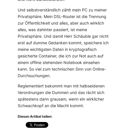
Und selbstverständlich zählt mein PC zu meiner
Privatsphäre. Mein DSL-Router ist die Trennung
zur Öffentlichkeit und alles, aber auch wirklich
alles, was dahinter passiert, ist meine
Privatsphäre. Und damit Herr Schäuble gar nicht
erst auf dumme Gedanken kommt, speichere ich
meine wichtigsten Daten in kryptografisch
gesicherte Container, die ich zur Not auch auf
einem offline stehenden Notebook einsehen
kann. So viel zum technischen Sinn von Online-
Durchsuchungen.
Reglementiert bekommt man mit halbseidenen
Verordnungen die Dummen und das rächt sich
spätestens dann grausam, wenn ein wirklicher
Schwachkopf an die Macht kommt.
Diesen Artikel teilen: