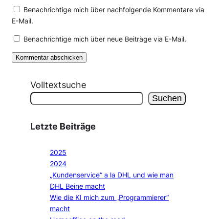
Benachrichtige mich über nachfolgende Kommentare via
E-Mail.
Benachrichtige mich über neue Beiträge via E-Mail.
Volltextsuche
Suchen
Letzte Beiträge
2025
2024
„Kundenservice“ a la DHL und wie man
DHL Beine macht
Wie die KI mich zum „Programmierer“
macht