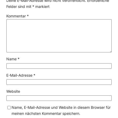
Deine E-Mail-Adresse wird nicht veröffentlicht.
Erforderliche
Felder sind mit
*
markiert
Kommentar
*
Name
*
E-Mail-Adresse
*
Website
Name, E-Mail-Adresse und Website in diesem Browser für
meinen nächsten Kommentar speichern.