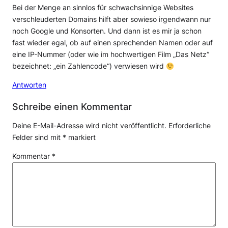
Bei der Menge an sinnlos für schwachsinnige Websites
verschleuderten Domains hilft aber sowieso irgendwann nur
noch Google und Konsorten. Und dann ist es mir ja schon
fast wieder egal, ob auf einen sprechenden Namen oder auf
eine IP-Nummer (oder wie im hochwertigen Film „Das Netz“
bezeichnet: „ein Zahlencode“) verwiesen wird
Antworten
Schreibe einen Kommentar
Deine E-Mail-Adresse wird nicht veröffentlicht.
Erforderliche
Felder sind mit
*
markiert
Kommentar
*