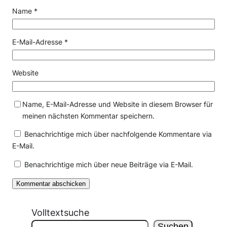
Name
*
E-Mail-Adresse
*
Website
Name, E-Mail-Adresse und Website in diesem Browser für
meinen nächsten Kommentar speichern.
Benachrichtige mich über nachfolgende Kommentare via
E-Mail.
Benachrichtige mich über neue Beiträge via E-Mail.
Volltextsuche
Suchen