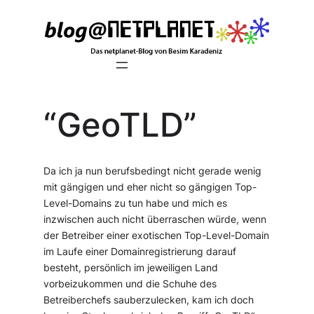
Zum
Inhalt
springen
“GeoTLD”
Da ich ja nun berufsbedingt nicht gerade wenig
mit gängigen und eher nicht so gängigen Top-
Level-Domains zu tun habe und mich es
inzwischen auch nicht überraschen würde, wenn
der Betreiber einer exotischen Top-Level-Domain
im Laufe einer Domainregistrierung darauf
besteht, persönlich im jeweiligen Land
vorbeizukommen und die Schuhe des
Betreiberchefs sauberzulecken, kam ich doch