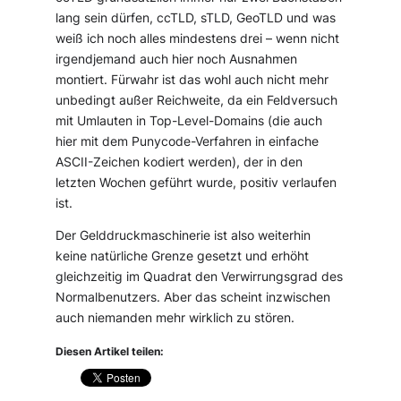
lang sein dürfen, ccTLD, sTLD, GeoTLD und was
weiß ich noch alles mindestens drei – wenn nicht
irgendjemand auch hier noch Ausnahmen
montiert. Fürwahr ist das wohl auch nicht mehr
unbedingt außer Reichweite, da ein Feldversuch
mit Umlauten in Top-Level-Domains (die auch
hier mit dem Punycode-Verfahren in einfache
ASCII-Zeichen kodiert werden), der in den
letzten Wochen geführt wurde, positiv verlaufen
ist.
Der Gelddruckmaschinerie ist also weiterhin
keine natürliche Grenze gesetzt und erhöht
gleichzeitig im Quadrat den Verwirrungsgrad des
Normalbenutzers. Aber das scheint inzwischen
auch niemanden mehr wirklich zu stören.
Diesen Artikel teilen: