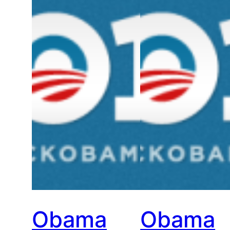
Obama
Obama