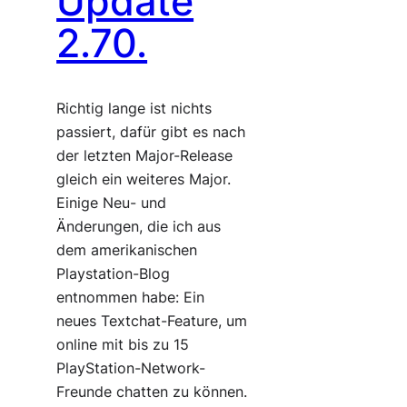
Update
2.70.
Richtig lange ist nichts
passiert, dafür gibt es nach
der letzten Major-Release
gleich ein weiteres Major.
Einige Neu- und
Änderungen, die ich aus
dem amerikanischen
Playstation-Blog
entnommen habe: Ein
neues Textchat-Feature, um
online mit bis zu 15
PlayStation-Network-
Freunde chatten zu können.