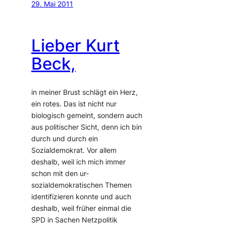
29. Mai 2011
Lieber Kurt
Beck,
in meiner Brust schlägt ein Herz,
ein rotes. Das ist nicht nur
biologisch gemeint, sondern auch
aus politischer Sicht, denn ich bin
durch und durch ein
Sozialdemokrat. Vor allem
deshalb, weil ich mich immer
schon mit den ur-
sozialdemokratischen Themen
identifizieren konnte und auch
deshalb, weil früher einmal die
SPD in Sachen Netzpolitik