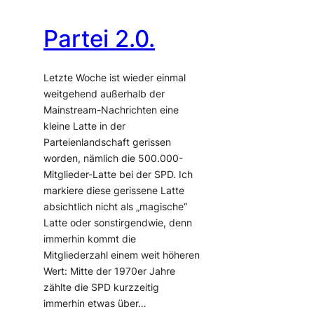
Partei 2.0.
Letzte Woche ist wieder einmal
weitgehend außerhalb der
Mainstream-Nachrichten eine
kleine Latte in der
Parteienlandschaft gerissen
worden, nämlich die 500.000-
Mitglieder-Latte bei der SPD. Ich
markiere diese gerissene Latte
absichtlich nicht als „magische“
Latte oder sonstirgendwie, denn
immerhin kommt die
Mitgliederzahl einem weit höheren
Wert: Mitte der 1970er Jahre
zählte die SPD kurzzeitig
immerhin etwas über…