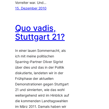
Vorreiter war. Und…
15. Dezember 2010
Quo vadis,
Stuttgart 21?
In einer lauen Sommernacht, als
ich mit meine politischen
Sparring-Partner Oliver Sigrist
über dies und das in der Politik
diskutierte, landeten wir in der
Frühphase der aktuellen
Demonstrationen gegen Stuttgart
21 und sinnierten, wie das wohl
weitergehend wird im Hinblick auf
die kommenden Landtagswahlen
im März 2011. Damals haben wir