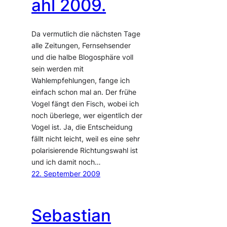
ahl 2009.
Da vermutlich die nächsten Tage
alle Zeitungen, Fernsehsender
und die halbe Blogosphäre voll
sein werden mit
Wahlempfehlungen, fange ich
einfach schon mal an. Der frühe
Vogel fängt den Fisch, wobei ich
noch überlege, wer eigentlich der
Vogel ist. Ja, die Entscheidung
fällt nicht leicht, weil es eine sehr
polarisierende Richtungswahl ist
und ich damit noch…
22. September 2009
Sebastian