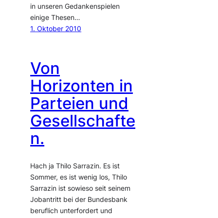
in unseren Gedankenspielen
einige Thesen…
1. Oktober 2010
Von
Horizonten in
Parteien und
Gesellschafte
n.
Hach ja Thilo Sarrazin. Es ist
Sommer, es ist wenig los, Thilo
Sarrazin ist sowieso seit seinem
Jobantritt bei der Bundesbank
beruflich unterfordert und