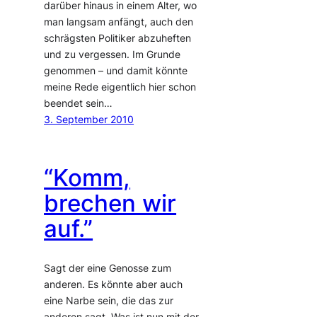
darüber hinaus in einem Alter, wo
man langsam anfängt, auch den
schrägsten Politiker abzuheften
und zu vergessen. Im Grunde
genommen – und damit könnte
meine Rede eigentlich hier schon
beendet sein…
3. September 2010
“Komm,
brechen wir
auf.”
Sagt der eine Genosse zum
anderen. Es könnte aber auch
eine Narbe sein, die das zur