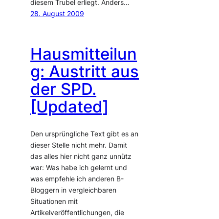
diesem Trubel erliegt. Anders…
28. August 2009
Hausmitteilun
g: Austritt aus
der SPD.
[Updated]
Den ursprüngliche Text gibt es an
dieser Stelle nicht mehr. Damit
das alles hier nicht ganz unnütz
war: Was habe ich gelernt und
was empfehle ich anderen B-
Bloggern in vergleichbaren
Situationen mit
Artikelveröffentlichungen, die