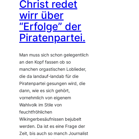
Christ redet
wirr über
“Erfolge” der
Piratenpartei.
Man muss sich schon gelegentlich
an den Kopf fassen ob so
manchen orgastischen Loblieder,
die da landauf-landab für die
Piratenpartei gesungen wird, die
dann, wie es sich gehört,
vornehmlich von eigenem
Wahlvolk im Stile von
feuchtfröhlichen
Wikingerbesäufnissen bejubelt
werden. Da ist es eine Frage der
Zeit, bis auch so manch Journalist