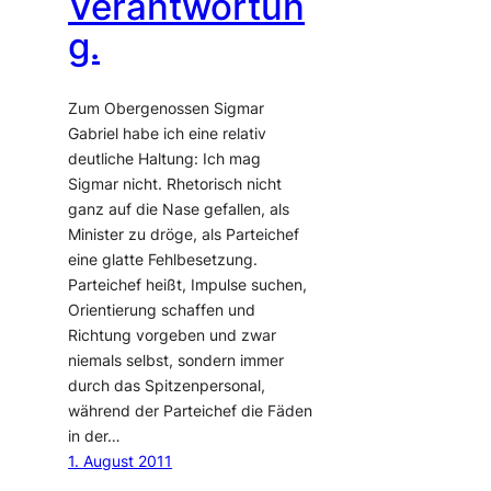
Verantwortun
g.
Zum Obergenossen Sigmar
Gabriel habe ich eine relativ
deutliche Haltung: Ich mag
Sigmar nicht. Rhetorisch nicht
ganz auf die Nase gefallen, als
Minister zu dröge, als Parteichef
eine glatte Fehlbesetzung.
Parteichef heißt, Impulse suchen,
Orientierung schaffen und
Richtung vorgeben und zwar
niemals selbst, sondern immer
durch das Spitzenpersonal,
während der Parteichef die Fäden
in der…
1. August 2011