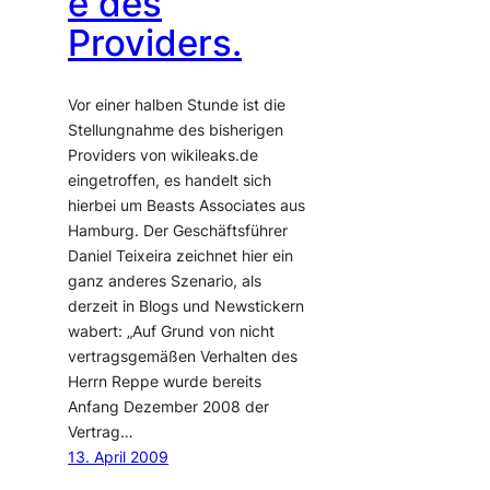
e des
Providers.
Vor einer halben Stunde ist die
Stellungnahme des bisherigen
Providers von wikileaks.de
eingetroffen, es handelt sich
hierbei um Beasts Associates aus
Hamburg. Der Geschäftsführer
Daniel Teixeira zeichnet hier ein
ganz anderes Szenario, als
derzeit in Blogs und Newstickern
wabert: „Auf Grund von nicht
vertragsgemäßen Verhalten des
Herrn Reppe wurde bereits
Anfang Dezember 2008 der
Vertrag…
13. April 2009