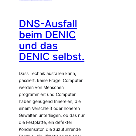
DNS-Ausfall
beim DENIC
und das
DENIC selbst.
Dass Technik ausfallen kann,
passiert, keine Frage. Computer
werden von Menschen
programmiert und Computer
haben genügend Innereien, die
einem Verschleiß oder höheren
Gewalten unterliegen, ob das nun
die Festplatte, ein defekter
Kondensator, die zuzuführende