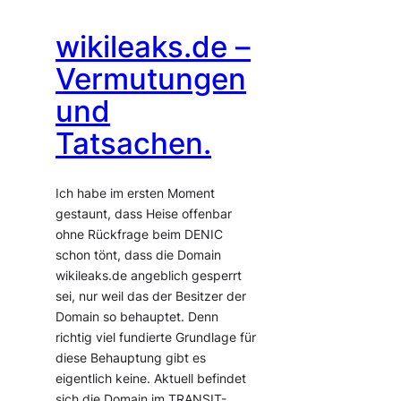
wikileaks.de –
Vermutungen
und
Tatsachen.
Ich habe im ersten Moment
gestaunt, dass Heise offenbar
ohne Rückfrage beim DENIC
schon tönt, dass die Domain
wikileaks.de angeblich gesperrt
sei, nur weil das der Besitzer der
Domain so behauptet. Denn
richtig viel fundierte Grundlage für
diese Behauptung gibt es
eigentlich keine. Aktuell befindet
sich die Domain im TRANSIT-