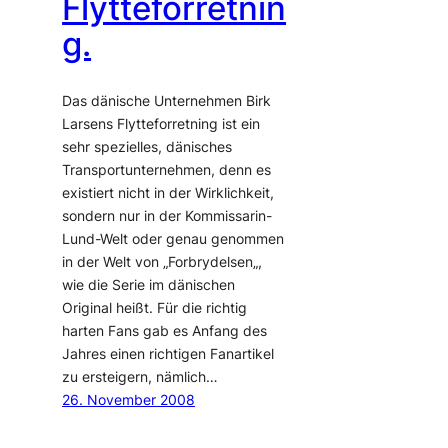
Flytteforretnin
g.
Das dänische Unternehmen Birk
Larsens Flytteforretning ist ein
sehr spezielles, dänisches
Transportunternehmen, denn es
existiert nicht in der Wirklichkeit,
sondern nur in der Kommissarin-
Lund-Welt oder genau genommen
in der Welt von „Forbrydelsen„,
wie die Serie im dänischen
Original heißt. Für die richtig
harten Fans gab es Anfang des
Jahres einen richtigen Fanartikel
zu ersteigern, nämlich…
26. November 2008