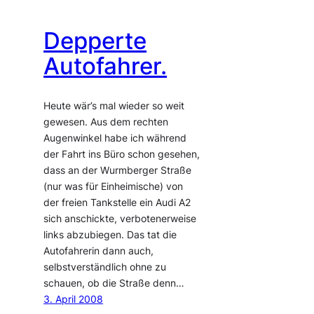
Depperte
Autofahrer.
Heute wär’s mal wieder so weit
gewesen. Aus dem rechten
Augenwinkel habe ich während
der Fahrt ins Büro schon gesehen,
dass an der Wurmberger Straße
(nur was für Einheimische) von
der freien Tankstelle ein Audi A2
sich anschickte, verbotenerweise
links abzubiegen. Das tat die
Autofahrerin dann auch,
selbstverständlich ohne zu
schauen, ob die Straße denn…
3. April 2008