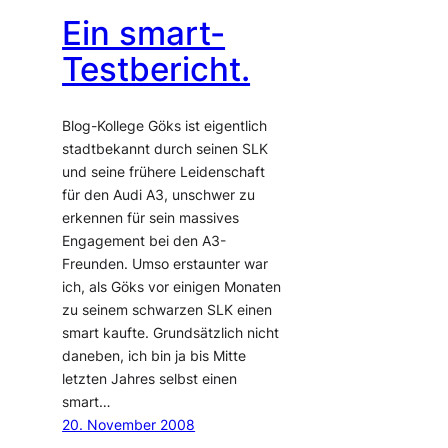
Ein smart-
Testbericht.
Blog-Kollege Göks ist eigentlich
stadtbekannt durch seinen SLK
und seine frühere Leidenschaft
für den Audi A3, unschwer zu
erkennen für sein massives
Engagement bei den A3-
Freunden. Umso erstaunter war
ich, als Göks vor einigen Monaten
zu seinem schwarzen SLK einen
smart kaufte. Grundsätzlich nicht
daneben, ich bin ja bis Mitte
letzten Jahres selbst einen
smart…
20. November 2008