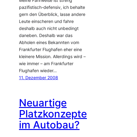
Meine Fahrweise ist streng
pazifistisch-defensiv, ich behalte
gern den Überblick, lasse andere
Leute einscheren und fahre
deshalb auch nicht unbedingt
daneben. Deshalb war das
Abholen eines Bekannten vom
Frankfurter Flughafen eher eine
kleinere Mission. Allerdings wird –
wie immer – am Frankfurter
Flughafen wieder…
11. Dezember 2008
Neuartige
Platzkonzepte
im Autobau?