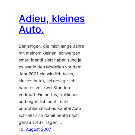
Adieu, kleines
Auto.
Denjenigen, die mich lange Jahre
mit meinem kleinen, schwarzen
smart identifiziert haben (und ja,
es war in den Modellen vor dem
Jahr 2001 ein wirklich tolles,
kleines Auto), sei gesagt: Ich
habe es vor zwei Stunden
verkauft. Ein nettes, fröhliches
und eigentlich auch recht
unproblematisches Kapitel Auto
schließt sich damit heute nach
genau 2.437 Tagen,…
10. August 2007