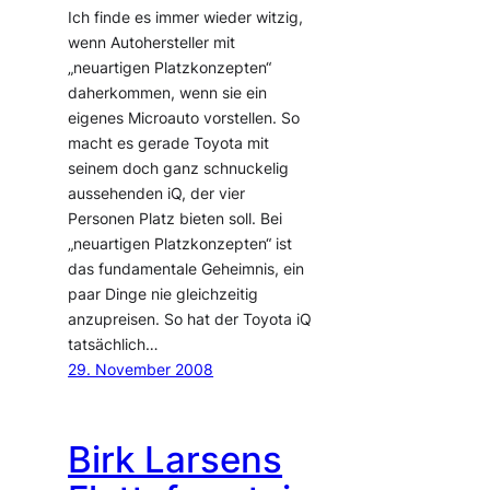
Ich finde es immer wieder witzig,
wenn Autohersteller mit
„neuartigen Platzkonzepten“
daherkommen, wenn sie ein
eigenes Microauto vorstellen. So
macht es gerade Toyota mit
seinem doch ganz schnuckelig
aussehenden iQ, der vier
Personen Platz bieten soll. Bei
„neuartigen Platzkonzepten“ ist
das fundamentale Geheimnis, ein
paar Dinge nie gleichzeitig
anzupreisen. So hat der Toyota iQ
tatsächlich…
29. November 2008
Birk Larsens