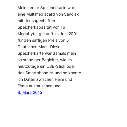
Meine erste Speicherkarte war
eine Multimediacard von Sandisk
mit der sagenhaften
Speicherkapazität von 16
Megabyte, gekauft im Juni 2001
für den saftigen Preis von 51
Deutschen Mark. Diese
Speicherkarte war damals mein
so ständiger Begleiter, wie es
heutzutage ein USB-Stick oder
das Smartphone ist und so konnte
ich Daten zwischen Heim und
Firma austauschen und…
8. März 2015