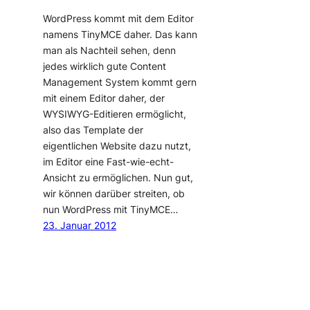
WordPress kommt mit dem Editor
namens TinyMCE daher. Das kann
man als Nachteil sehen, denn
jedes wirklich gute Content
Management System kommt gern
mit einem Editor daher, der
WYSIWYG-Editieren ermöglicht,
also das Template der
eigentlichen Website dazu nutzt,
im Editor eine Fast-wie-echt-
Ansicht zu ermöglichen. Nun gut,
wir können darüber streiten, ob
nun WordPress mit TinyMCE…
23. Januar 2012