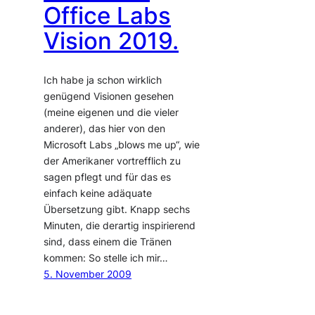
Office Labs
Vision 2019.
Ich habe ja schon wirklich
genügend Visionen gesehen
(meine eigenen und die vieler
anderer), das hier von den
Microsoft Labs „blows me up“, wie
der Amerikaner vortrefflich zu
sagen pflegt und für das es
einfach keine adäquate
Übersetzung gibt. Knapp sechs
Minuten, die derartig inspirierend
sind, dass einem die Tränen
kommen: So stelle ich mir…
5. November 2009