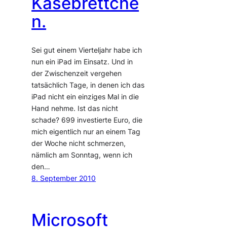
Käsebrettche
n.
Sei gut einem Vierteljahr habe ich
nun ein iPad im Einsatz. Und in
der Zwischenzeit vergehen
tatsächlich Tage, in denen ich das
iPad nicht ein einziges Mal in die
Hand nehme. Ist das nicht
schade? 699 investierte Euro, die
mich eigentlich nur an einem Tag
der Woche nicht schmerzen,
nämlich am Sonntag, wenn ich
den…
8. September 2010
Microsoft