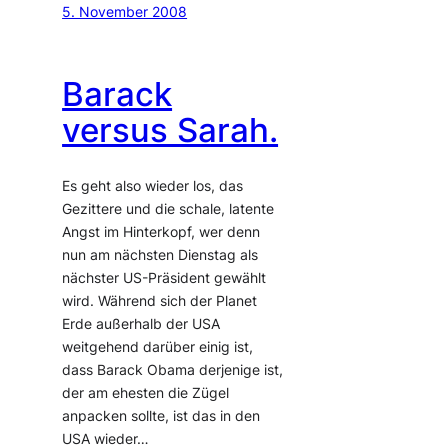
5. November 2008
Barack
versus Sarah.
Es geht also wieder los, das
Gezittere und die schale, latente
Angst im Hinterkopf, wer denn
nun am nächsten Dienstag als
nächster US-Präsident gewählt
wird. Während sich der Planet
Erde außerhalb der USA
weitgehend darüber einig ist,
dass Barack Obama derjenige ist,
der am ehesten die Zügel
anpacken sollte, ist das in den
USA wieder…