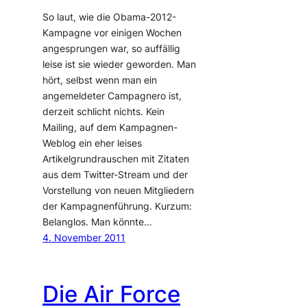
So laut, wie die Obama-2012-
Kampagne vor einigen Wochen
angesprungen war, so auffällig
leise ist sie wieder geworden. Man
hört, selbst wenn man ein
angemeldeter Campagnero ist,
derzeit schlicht nichts. Kein
Mailing, auf dem Kampagnen-
Weblog ein eher leises
Artikelgrundrauschen mit Zitaten
aus dem Twitter-Stream und der
Vorstellung von neuen Mitgliedern
der Kampagnenführung. Kurzum:
Belanglos. Man könnte…
4. November 2011
Die Air Force