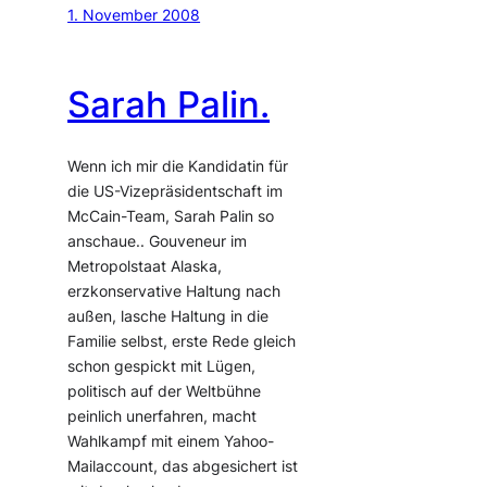
1. November 2008
Sarah Palin.
Wenn ich mir die Kandidatin für
die US-Vizepräsidentschaft im
McCain-Team, Sarah Palin so
anschaue.. Gouveneur im
Metropolstaat Alaska,
erzkonservative Haltung nach
außen, lasche Haltung in die
Familie selbst, erste Rede gleich
schon gespickt mit Lügen,
politisch auf der Weltbühne
peinlich unerfahren, macht
Wahlkampf mit einem Yahoo-
Mailaccount, das abgesichert ist