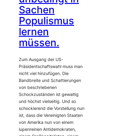
Sachen
Populismus
lernen
müssen.
Zum Ausgang der US-
Präsidentschaftswahl muss man
nicht viel hinzufügen. Die
Bandbreite und Schattierungen
von beschriebenen
Schockzuständen ist gewaltig
und höchst vielseitig. Und so
schockierend die Vorstellung nun
ist, dass die Vereinigten Staaten
von Amerika nun von einem
lupenreinen Antidemokraten,