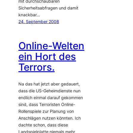
mit durchschaubaren
Sicherheitsabfragen und damit
knackbar…
24. September 2008
Online-Welten
ein Hort des
Terrors.
Na das hat jetzt aber gedauert,
dass die US-Geheimdienste nun
endlich einmal darauf gekommen
sind, dass Terroristen Online-
Rollenspiele zur Planung von
Anschlägen nutzen könnten. Ich
dachte schon, dass diese
Landspielplatte niemals mehr