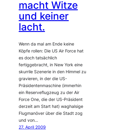
macht Witze
und keiner
lacht.
Wenn da mal am Ende keine
Köpfe rollen: Die US Air Force hat
es doch tatsächlich
fertiggebracht, in New York eine
skurrile Szenerie in den Himmel zu
gravieren, in der die US-
Präsidentenmaschine (immerhin
ein Reserveflugzeug zu der Air
Force One, die der US-Präsident
derzeit am Start hat) waghalsige
Flugmanöver über die Stadt zog
und von…
27. April 2009