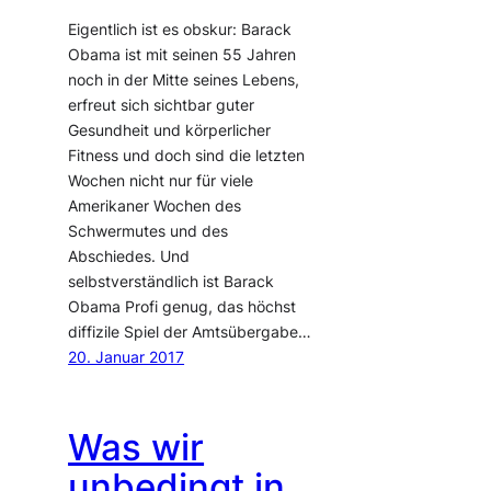
Eigentlich ist es obskur: Barack
Obama ist mit seinen 55 Jahren
noch in der Mitte seines Lebens,
erfreut sich sichtbar guter
Gesundheit und körperlicher
Fitness und doch sind die letzten
Wochen nicht nur für viele
Amerikaner Wochen des
Schwermutes und des
Abschiedes. Und
selbstverständlich ist Barack
Obama Profi genug, das höchst
diffizile Spiel der Amtsübergabe…
20. Januar 2017
Was wir
unbedingt in