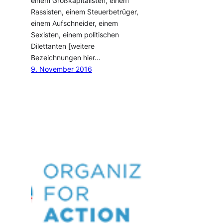
einem Großkapitalisten, einem
Rassisten, einem Steuerbetrüger,
einem Aufschneider, einem
Sexisten, einem politischen
Dilettanten [weitere
Bezeichnungen hier…
9. November 2016