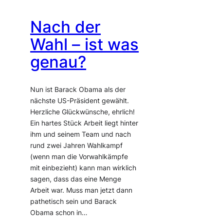
Nach der
Wahl – ist was
genau?
Nun ist Barack Obama als der
nächste US-Präsident gewählt.
Herzliche Glückwünsche, ehrlich!
Ein hartes Stück Arbeit liegt hinter
ihm und seinem Team und nach
rund zwei Jahren Wahlkampf
(wenn man die Vorwahlkämpfe
mit einbezieht) kann man wirklich
sagen, dass das eine Menge
Arbeit war. Muss man jetzt dann
pathetisch sein und Barack
Obama schon in…