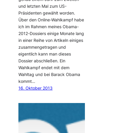
und letzten Mal zum US-
Präsidenten gewählt worden.
Über den Online-Wahlkampf habe
ich im Rahmen meines Obama-
2012-Dossiers einige Monate lang
in einer Reihe von Artikeln einiges
zusammengetragen und
eigentlich kann man dieses
Dossier abschließen. Ein
Wahlkampf endet mit dem
Wahltag und bei Barack Obama
kommt…
16. Oktober 2013