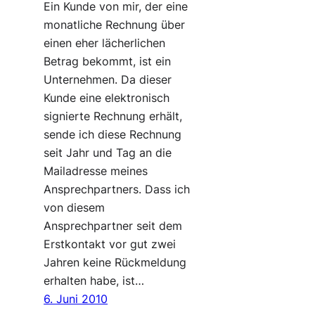
Ein Kunde von mir, der eine
monatliche Rechnung über
einen eher lächerlichen
Betrag bekommt, ist ein
Unternehmen. Da dieser
Kunde eine elektronisch
signierte Rechnung erhält,
sende ich diese Rechnung
seit Jahr und Tag an die
Mailadresse meines
Ansprechpartners. Dass ich
von diesem
Ansprechpartner seit dem
Erstkontakt vor gut zwei
Jahren keine Rückmeldung
erhalten habe, ist…
6. Juni 2010