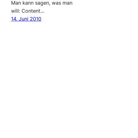
Man kann sagen, was man
will: Content…
14. Juni 2010